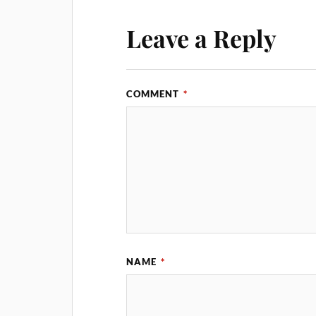
Leave a Reply
COMMENT
*
NAME
*