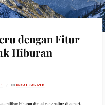
Seru dengan Fitur
uk Hiburan
25
IN
UNCATEGORIZED
satu pilihan hiburan digital yang paling digemari.