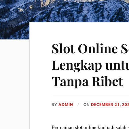
Slot Online 
Lengkap unt
Tanpa Ribet
BY
ADMIN
ON
DECEMBER 21, 20
Permainan slot online kini jadi salah 