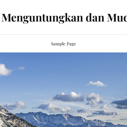
ng Menguntungkan dan M
Sample Page