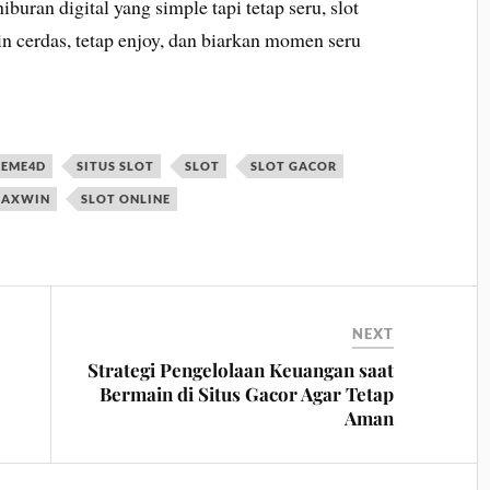
iburan digital yang simple tapi tetap seru, slot
in cerdas, tetap enjoy, dan biarkan momen seru
EME4D
SITUS SLOT
SLOT
SLOT GACOR
MAXWIN
SLOT ONLINE
NEXT
Strategi Pengelolaan Keuangan saat
Bermain di Situs Gacor Agar Tetap
Aman