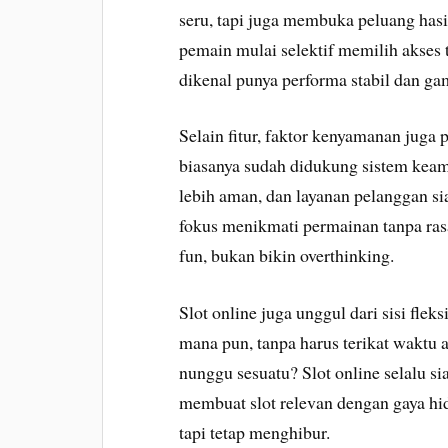
seru, tapi juga membuka peluang hasi
pemain mulai selektif memilih akses
dikenal punya performa stabil dan ga
Selain fitur, faktor kenyamanan juga p
biasanya sudah didukung sistem keam
lebih aman, dan layanan pelanggan si
fokus menikmati permainan tanpa rasa
fun, bukan bikin overthinking.
Slot online juga unggul dari sisi fle
mana pun, tanpa harus terikat waktu a
nunggu sesuatu? Slot online selalu sia
membuat slot relevan dengan gaya hid
tapi tetap menghibur.