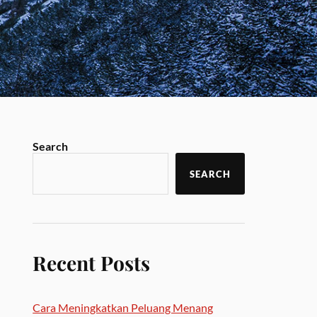
Search
SEARCH
Recent Posts
Cara Meningkatkan Peluang Menang