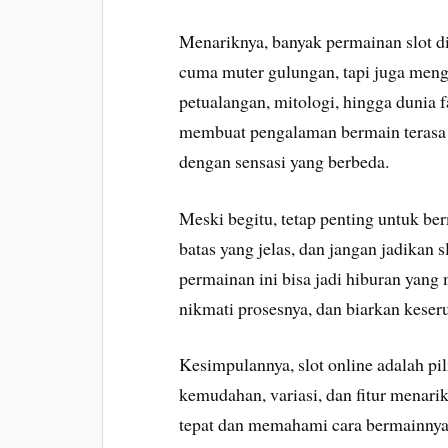
Menariknya, banyak permainan slot di
cuma muter gulungan, tapi juga mengi
petualangan, mitologi, hingga dunia f
membuat pengalaman bermain terasa l
dengan sensasi yang berbeda.
Meski begitu, tetap penting untuk be
batas yang jelas, dan jangan jadikan 
permainan ini bisa jadi hiburan yang
nikmati prosesnya, dan biarkan keser
Kesimpulannya, slot online adalah 
kemudahan, variasi, dan fitur menari
tepat dan memahami cara bermainnya,