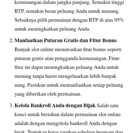
kemenangan dalam jangka panjang. Semakin tinggi
RTP, semakin besar peluang Anda untuk menang.
Sebaiknya pilih permainan dengan RTP di atas 95%
untuk meningkatkan peluang Anda.
Manfaatkan Putaran Gratis dan Fitur Bonus
Banyak slot online menawarkan fitur bonus seperti
putaran gratis atau pengganda kemenangan. Fitur-
fitur ini dapat meningkatkan peluang Anda untuk
menang tanpa harus mengeluarkan lebih banyak
uang. Pastikan untuk memanfaatkan setiap peluang
yang diberikan oleh permainan.
Kelola Bankroll Anda dengan Bijak
Salah satu
kunci untuk bertahan dalam permainan slot online
adalah dengan mengelola bankroll Anda dengan
bijak. Tentukan batas taruhan sebelum bermain dan