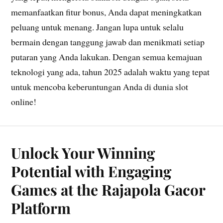
memanfaatkan fitur bonus, Anda dapat meningkatkan
peluang untuk menang. Jangan lupa untuk selalu
bermain dengan tanggung jawab dan menikmati setiap
putaran yang Anda lakukan. Dengan semua kemajuan
teknologi yang ada, tahun 2025 adalah waktu yang tepat
untuk mencoba keberuntungan Anda di dunia slot
online!
Unlock Your Winning
Potential with Engaging
Games at the Rajapola Gacor
Platform