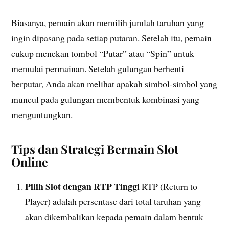
Biasanya, pemain akan memilih jumlah taruhan yang
ingin dipasang pada setiap putaran. Setelah itu, pemain
cukup menekan tombol “Putar” atau “Spin” untuk
memulai permainan. Setelah gulungan berhenti
berputar, Anda akan melihat apakah simbol-simbol yang
muncul pada gulungan membentuk kombinasi yang
menguntungkan.
Tips dan Strategi Bermain Slot
Online
Pilih Slot dengan RTP Tinggi
RTP (Return to
Player) adalah persentase dari total taruhan yang
akan dikembalikan kepada pemain dalam bentuk