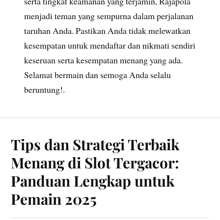
serta tingkat keamanan yang terjamin, Rajapola
menjadi teman yang sempurna dalam perjalanan
taruhan Anda. Pastikan Anda tidak melewatkan
kesempatan untuk mendaftar dan nikmati sendiri
keseruan serta kesempatan menang yang ada.
Selamat bermain dan semoga Anda selalu
beruntung!.
Tips dan Strategi Terbaik
Menang di Slot Tergacor:
Panduan Lengkap untuk
Pemain 2025