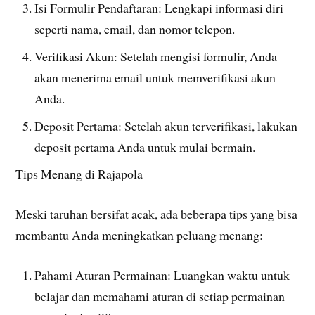
Isi Formulir Pendaftaran: Lengkapi informasi diri
seperti nama, email, dan nomor telepon.
Verifikasi Akun: Setelah mengisi formulir, Anda
akan menerima email untuk memverifikasi akun
Anda.
Deposit Pertama: Setelah akun terverifikasi, lakukan
deposit pertama Anda untuk mulai bermain.
Tips Menang di Rajapola
Meski taruhan bersifat acak, ada beberapa tips yang bisa
membantu Anda meningkatkan peluang menang:
Pahami Aturan Permainan: Luangkan waktu untuk
belajar dan memahami aturan di setiap permainan