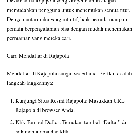
Desain situs Rajapola yang simpel namun elegan
memudahkan pengguna untuk menemukan semua fitur.
Dengan antarmuka yang intuitif, baik pemula maupun
pemain berpengalaman bisa dengan mudah menemukan
permainan yang mereka cari.
Cara Mendaftar di Rajapola
Mendaftar di Rajapola sangat sederhana. Berikut adalah
langkah-langkahnya:
Kunjungi Situs Resmi Rajapola: Masukkan URL
Rajapola di browser Anda.
Klik Tombol Daftar: Temukan tombol “Daftar” di
halaman utama dan klik.