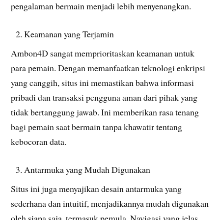
pengalaman bermain menjadi lebih menyenangkan.
Keamanan yang Terjamin
Ambon4D sangat memprioritaskan keamanan untuk
para pemain. Dengan memanfaatkan teknologi enkripsi
yang canggih, situs ini memastikan bahwa informasi
pribadi dan transaksi pengguna aman dari pihak yang
tidak bertanggung jawab. Ini memberikan rasa tenang
bagi pemain saat bermain tanpa khawatir tentang
kebocoran data.
Antarmuka yang Mudah Digunakan
Situs ini juga menyajikan desain antarmuka yang
sederhana dan intuitif, menjadikannya mudah digunakan
oleh siapa saja, termasuk pemula. Navigasi yang jelas