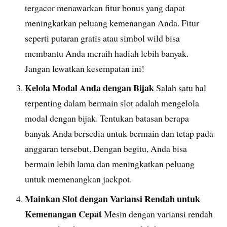
tergacor menawarkan fitur bonus yang dapat
meningkatkan peluang kemenangan Anda. Fitur
seperti putaran gratis atau simbol wild bisa
membantu Anda meraih hadiah lebih banyak.
Jangan lewatkan kesempatan ini!
Kelola Modal Anda dengan Bijak
Salah satu hal
terpenting dalam bermain slot adalah mengelola
modal dengan bijak. Tentukan batasan berapa
banyak Anda bersedia untuk bermain dan tetap pada
anggaran tersebut. Dengan begitu, Anda bisa
bermain lebih lama dan meningkatkan peluang
untuk memenangkan jackpot.
Mainkan Slot dengan Variansi Rendah untuk
Kemenangan Cepat
Mesin dengan variansi rendah