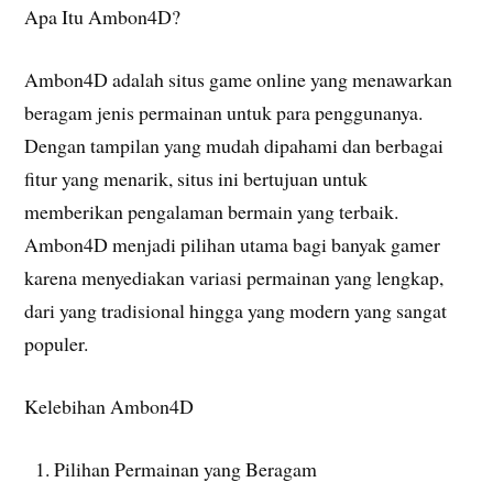
Apa Itu Ambon4D?
Ambon4D adalah situs game online yang menawarkan
beragam jenis permainan untuk para penggunanya.
Dengan tampilan yang mudah dipahami dan berbagai
fitur yang menarik, situs ini bertujuan untuk
memberikan pengalaman bermain yang terbaik.
Ambon4D menjadi pilihan utama bagi banyak gamer
karena menyediakan variasi permainan yang lengkap,
dari yang tradisional hingga yang modern yang sangat
populer.
Kelebihan Ambon4D
Pilihan Permainan yang Beragam