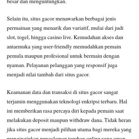
besar dan menguntungkan.
Selain itu, situs gacor menawarkan berbagai jenis
permainan yang menarik dan variatif, mulai dari judi
slot, togel, hingga casino live. Kemudahan akses dan
antarmuka yang user-friendly memudahkan pemain
pemula maupun profesional untuk bermain dengan
nyaman. Pelayanan pelanggan yang responsif juga
menjadi nilai tambah dari situs gacor.
Keamanan data dan transaksi di situs gacor sangat
terjamin menggunakan teknologi enkripsi terbaru. Hal
ini memberikan rasa percaya diri kepada pemain saat
melakukan deposit maupun withdraw dana. Tidak heran
jika situs gacor menjadi pilihan utama bagi mereka yang
menginginkan pengalaman taruhan online yang aman