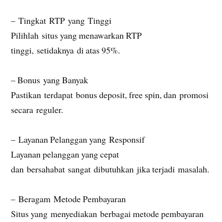
– Tingkat RTP yang Tinggi
Pilihlah situs yang menawarkan RTP
tinggi, setidaknya di atas 95%.
– Bonus yang Banyak
Pastikan terdapat bonus deposit, free spin, dan promosi
secara reguler.
– Layanan Pelanggan yang Responsif
Layanan pelanggan yang cepat
dan bersahabat sangat dibutuhkan jika terjadi masalah.
– Beragam Metode Pembayaran
Situs yang menyediakan berbagai metode pembayaran