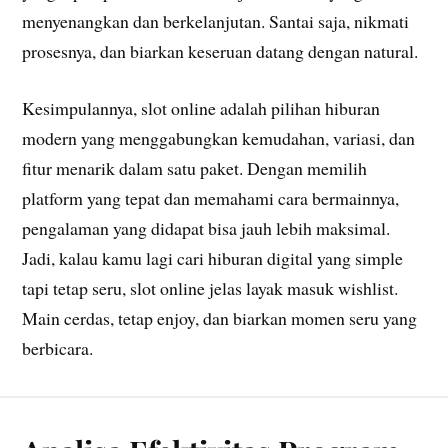
menyenangkan dan berkelanjutan. Santai saja, nikmati
prosesnya, dan biarkan keseruan datang dengan natural.
Kesimpulannya, slot online adalah pilihan hiburan
modern yang menggabungkan kemudahan, variasi, dan
fitur menarik dalam satu paket. Dengan memilih
platform yang tepat dan memahami cara bermainnya,
pengalaman yang didapat bisa jauh lebih maksimal.
Jadi, kalau kamu lagi cari hiburan digital yang simple
tapi tetap seru, slot online jelas layak masuk wishlist.
Main cerdas, tetap enjoy, dan biarkan momen seru yang
berbicara.