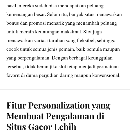
hasil, mereka sudah bisa mendapatkan peluang
kemenangan besar. Selain itu, banyak situs menawarkan
bonus dan promosi menarik yang menambah peluang
untuk meraih keuntungan maksimal. Slot juga
menawarkan variasi taruhan yang fleksibel, sehingga
cocok untuk semua jenis pemain, baik pemula maupun
yang berpengalaman. Dengan berbagai keunggulan
tersebut, tidak heran jika slot tetap menjadi permainan
favorit di dunia perjudian daring maupun konvensional.
Fitur Personalization yang
Membuat Pengalaman di
Situs Gacor Lebih