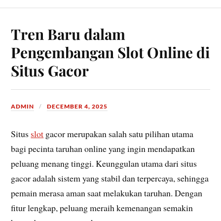
Tren Baru dalam
Pengembangan Slot Online di
Situs Gacor
ADMIN
DECEMBER 4, 2025
Situs
slot
gacor merupakan salah satu pilihan utama
bagi pecinta taruhan online yang ingin mendapatkan
peluang menang tinggi. Keunggulan utama dari situs
gacor adalah sistem yang stabil dan terpercaya, sehingga
pemain merasa aman saat melakukan taruhan. Dengan
fitur lengkap, peluang meraih kemenangan semakin