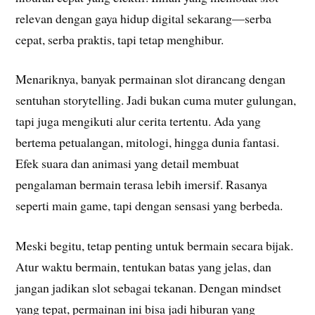
relevan dengan gaya hidup digital sekarang—serba
cepat, serba praktis, tapi tetap menghibur.
Menariknya, banyak permainan slot dirancang dengan
sentuhan storytelling. Jadi bukan cuma muter gulungan,
tapi juga mengikuti alur cerita tertentu. Ada yang
bertema petualangan, mitologi, hingga dunia fantasi.
Efek suara dan animasi yang detail membuat
pengalaman bermain terasa lebih imersif. Rasanya
seperti main game, tapi dengan sensasi yang berbeda.
Meski begitu, tetap penting untuk bermain secara bijak.
Atur waktu bermain, tentukan batas yang jelas, dan
jangan jadikan slot sebagai tekanan. Dengan mindset
yang tepat, permainan ini bisa jadi hiburan yang