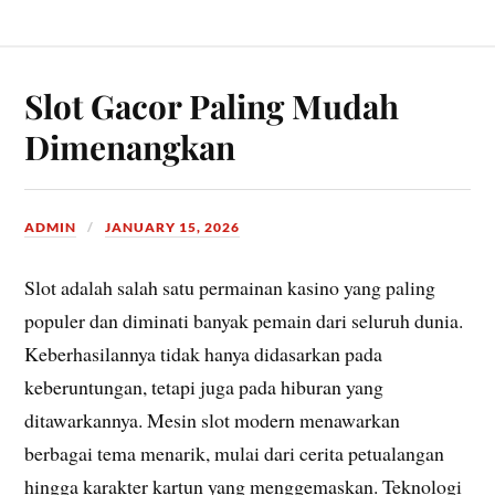
Slot Gacor Paling Mudah
Dimenangkan
ADMIN
JANUARY 15, 2026
Slot adalah salah satu permainan kasino yang paling
populer dan diminati banyak pemain dari seluruh dunia.
Keberhasilannya tidak hanya didasarkan pada
keberuntungan, tetapi juga pada hiburan yang
ditawarkannya. Mesin slot modern menawarkan
berbagai tema menarik, mulai dari cerita petualangan
hingga karakter kartun yang menggemaskan. Teknologi