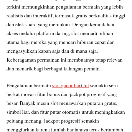
terkini memungkinkan pengalaman bermain yang lebih
realistis dan interaktif, termasuk grafis berkualitas tinggi
dan efek suara yang memukau. Dengan kemudahan
akses melalui platform daring, slot menjadi pilihan
utama bagi mereka yang mencari hiburan cepat dan
mengasyikkan kapan saja dan di mana saja.
Keberagaman permainan ini membuatnya tetap relevan
dan menarik bagi berbagai kalangan pemain.
Pengalaman bermain
slot gacor hari ini
semakin seru
berkat inovasi fitur bonus dan jackpot progresif yang
besar. Banyak mesin slot menawarkan putaran gratis,
simbol liar, dan fitur putar otomatis untuk meningkatkan
peluang menang. Jackpot progresif semakin
menggiurkan karena jumlah hadiahnya terus bertambah