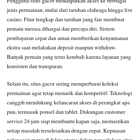
Pengguna situs gacor mendapatkan akses ke berbagai
jenis permainan, mulai dari taruhan olahraga hingga live
casino. Fitur lengkap dan taruhan yang fair membuat
pemain merasa dihargai dan percaya diri. Sistem
pembayaran cepat dan aman memberikan kenyamanan
ekstra saat melakukan deposit maupun withdraw.
Banyak pemain yang terus kembali karena layanan yang
konsisten dan transparan.
Selain itu, situs gacor sering memperbarui koleksi
permainan agar tetap menarik dan kompetitif. Teknologi
canggih mendukung kelancaran akses di perangkat apa
pun, termasuk ponsel dan tablet. Dukungan customer
service 24 jam siap membantu kapan saja, memastikan
setiap masalah terselesaikan dengan cepat. Kepuasan
pelanggan menjadi fokus utama dalam pengelolaan situs