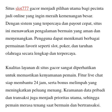
Situs
slot777
gacor menjadi pilihan utama bagi pecinta
judi online yang ingin meraih kemenangan besar.
Dengan sistem yang terpercaya dan payout cepat, situs
ini menawarkan pengalaman bermain yang aman dan
menyenangkan. Pengguna dapat menikmati berbagai
permainan favorit seperti slot, poker, dan taruhan
olahraga secara lengkap dan terpercaya.
Kualitas layanan di situs gacor sangat diperhatikan
untuk memastikan kenyamanan pemain. Fitur live chat
siap membantu 24 jam, serta bonus melimpah yang
meningkatkan peluang menang. Keamanan data pribadi
dan transaksi juga menjadi prioritas utama, sehingga
pemain merasa tenang saat bermain dan bertransaksi.