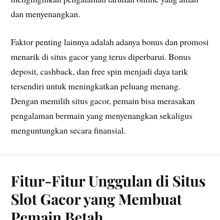
dan menyenangkan.
Faktor penting lainnya adalah adanya bonus dan promosi
menarik di situs gacor yang terus diperbarui. Bonus
deposit, cashback, dan free spin menjadi daya tarik
tersendiri untuk meningkatkan peluang menang.
Dengan memilih situs gacor, pemain bisa merasakan
pengalaman bermain yang menyenangkan sekaligus
menguntungkan secara finansial.
Fitur-Fitur Unggulan di Situs
Slot Gacor yang Membuat
Pemain Betah