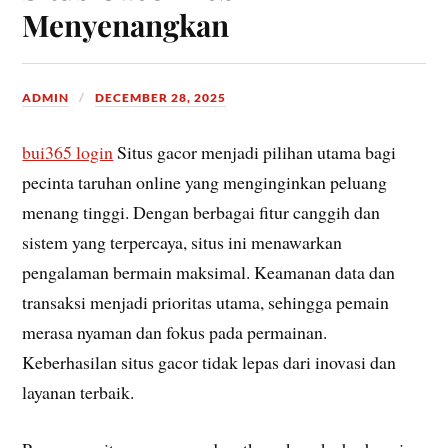
Menyenangkan
ADMIN
DECEMBER 28, 2025
bui365 login
Situs gacor menjadi pilihan utama bagi
pecinta taruhan online yang menginginkan peluang
menang tinggi. Dengan berbagai fitur canggih dan
sistem yang terpercaya, situs ini menawarkan
pengalaman bermain maksimal. Keamanan data dan
transaksi menjadi prioritas utama, sehingga pemain
merasa nyaman dan fokus pada permainan.
Keberhasilan situs gacor tidak lepas dari inovasi dan
layanan terbaik.