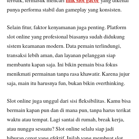
link slot gacor
terbaik, termasuk mencari
yang dikenal
punya performa stabil dan gameplay yang konsisten.
Selain fitur, faktor kenyamanan juga penting. Platform
slot online yang profesional biasanya sudah didukung
sistem keamanan modern. Data pemain terlindungi,
transaksi lebih aman, dan layanan pelanggan siap
membantu kapan saja. Ini bikin pemain bisa fokus
menikmati permainan tanpa rasa khawatir. Karena jujur
saja, main itu harusnya fun, bukan bikin overthinking.
Slot online juga unggul dari sisi fleksibilitas. Kamu bisa
bermain kapan pun dan di mana pun, tanpa harus terikat
waktu atau tempat. Lagi santai di rumah, break kerja,
atau nunggu sesuatu? Slot online selalu siap jadi
hiburan cepat yang efektif. Inilah yang membuat slot