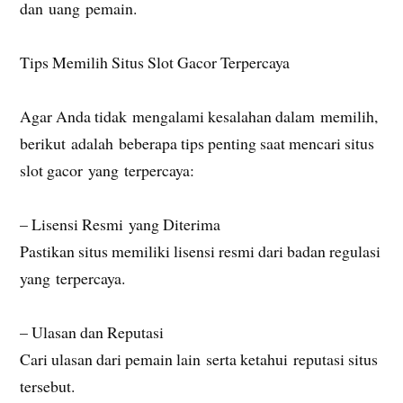
dan uang pemain.
Tips Memilih Situs Slot Gacor Terpercaya
Agar Anda tidak mengalami kesalahan dalam memilih,
berikut adalah beberapa tips penting saat mencari situs
slot gacor yang terpercaya:
– Lisensi Resmi yang Diterima
Pastikan situs memiliki lisensi resmi dari badan regulasi
yang terpercaya.
– Ulasan dan Reputasi
Cari ulasan dari pemain lain serta ketahui reputasi situs
tersebut.