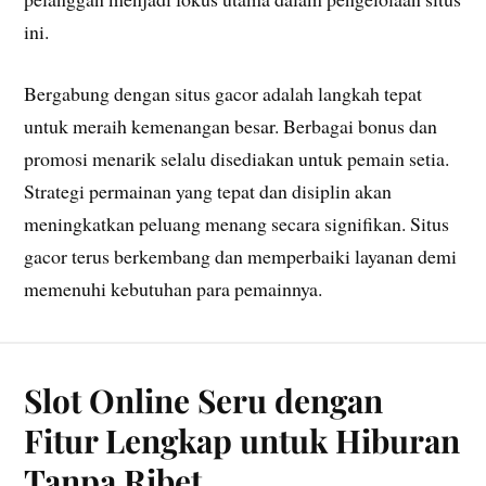
ini.
Bergabung dengan situs gacor adalah langkah tepat
untuk meraih kemenangan besar. Berbagai bonus dan
promosi menarik selalu disediakan untuk pemain setia.
Strategi permainan yang tepat dan disiplin akan
meningkatkan peluang menang secara signifikan. Situs
gacor terus berkembang dan memperbaiki layanan demi
memenuhi kebutuhan para pemainnya.
Slot Online Seru dengan
Fitur Lengkap untuk Hiburan
Tanpa Ribet