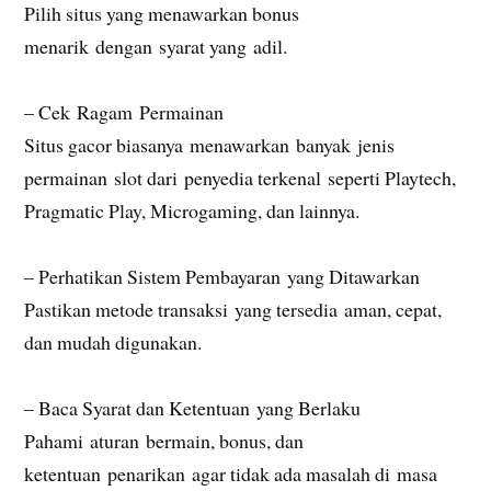
Pilih situs yang menawarkan bonus
menarik dengan syarat yang adil.
– Cek Ragam Permainan
Situs gacor biasanya menawarkan banyak jenis
permainan slot dari penyedia terkenal seperti Playtech,
Pragmatic Play, Microgaming, dan lainnya.
– Perhatikan Sistem Pembayaran yang Ditawarkan
Pastikan metode transaksi yang tersedia aman, cepat,
dan mudah digunakan.
– Baca Syarat dan Ketentuan yang Berlaku
Pahami aturan bermain, bonus, dan
ketentuan penarikan agar tidak ada masalah di masa