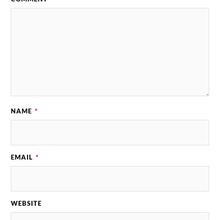
NAME
*
EMAIL
*
WEBSITE