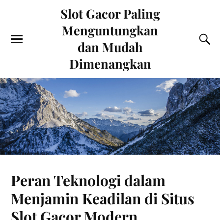
Slot Gacor Paling
Menguntungkan
dan Mudah
Dimenangkan
Peran Teknologi dalam
Menjamin Keadilan di Situs
Slot Gacor Modern