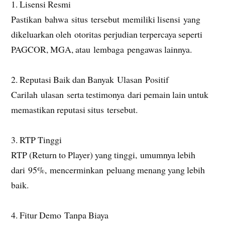
1. Lisensi Resmi
Pastikan bahwa situs tersebut memiliki lisensi yang
dikeluarkan oleh otoritas perjudian terpercaya seperti
PAGCOR, MGA, atau lembaga pengawas lainnya.
2. Reputasi Baik dan Banyak Ulasan Positif
Carilah ulasan serta testimonya dari pemain lain untuk
memastikan reputasi situs tersebut.
3. RTP Tinggi
RTP (Return to Player) yang tinggi, umumnya lebih
dari 95%, mencerminkan peluang menang yang lebih
baik.
4. Fitur Demo Tanpa Biaya