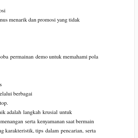
osi
nus menarik dan promosi yang tidak
 coba permainan demo untuk memahami pola
s
lalui berbagai
top.
ik adalah langkah krusial untuk
menangan serta kenyamanan saat bermain
 karakteristik, tips dalam pencarian, serta