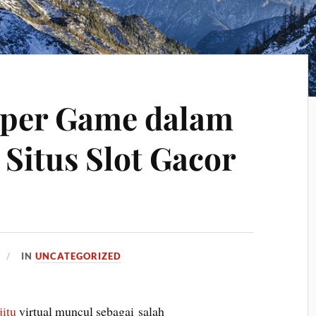
oper Game dalam
Situs Slot Gacor
IN
UNCATEGORIZED
jitu
virtual muncul sebagai salah