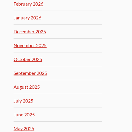
February 2026
January 2026
December 2025
November 2025
October 2025
September 2025
August 2025
July 2025
June 2025
May 2025