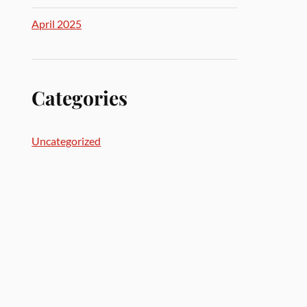
April 2025
Categories
Uncategorized