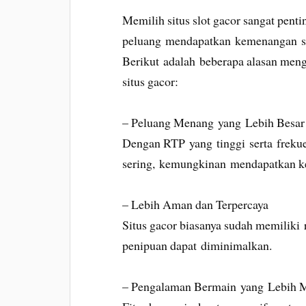
Memilih situs slot gacor sangat pent
peluang mendapatkan kemenangan s
Berikut adalah beberapa alasan men
situs gacor:
– Peluang Menang yang Lebih Besar
Dengan RTP yang tinggi serta freku
sering, kemungkinan mendapatkan k
– Lebih Aman dan Terpercaya
Situs gacor biasanya sudah memiliki r
penipuan dapat diminimalkan.
– Pengalaman Bermain yang Lebih 