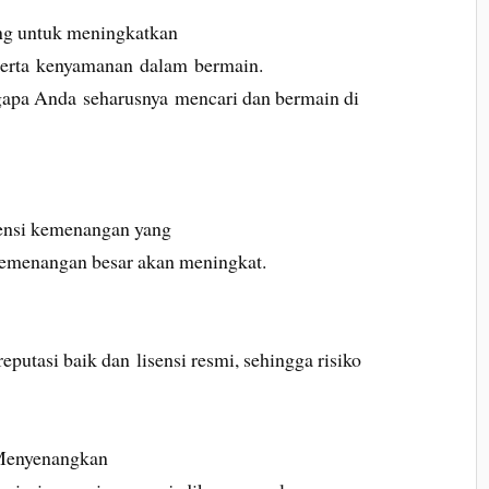
ing untuk meningkatkan
erta kenyamanan dalam bermain.
gapa Anda seharusnya mencari dan bermain di
ensi kemenangan yang
emenangan besar akan meningkat.
eputasi baik dan lisensi resmi, sehingga risiko
Menyenangkan