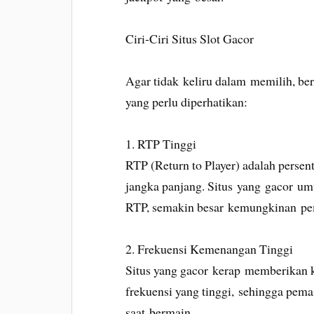
Ciri-Ciri Situs Slot Gacor
Agar tidak keliru dalam memilih, beri
yang perlu diperhatikan:
1. RTP Tinggi
RTP (Return to Player) adalah perse
jangka panjang. Situs yang gacor u
RTP, semakin besar kemungkinan pe
2. Frekuensi Kemenangan Tinggi
Situs yang gacor kerap memberikan 
frekuensi yang tinggi, sehingga pem
saat bermain.