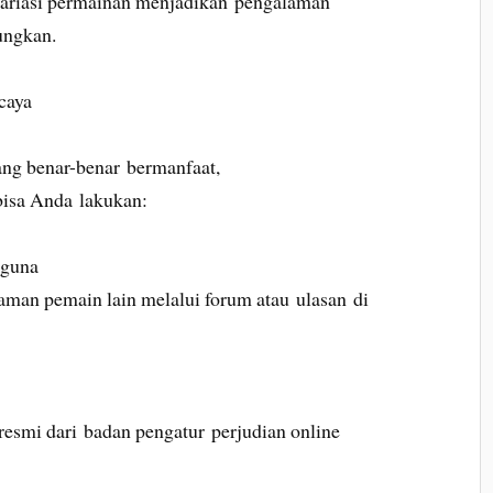
a variasi permainan menjadikan pengalaman
ungkan.
caya
ang benar-benar bermanfaat,
bisa Anda lakukan:
gguna
man pemain lain melalui forum atau ulasan di
 resmi dari badan pengatur perjudian online