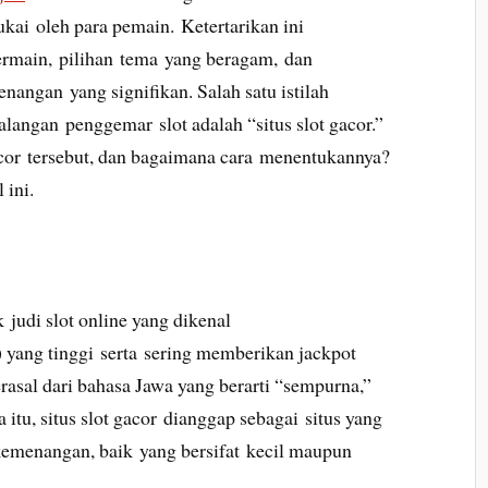
ukai oleh para pemain. Ketertarikan ini
ermain, pilihan tema yang beragam, dan
angan yang signifikan. Salah satu istilah
langan penggemar slot adalah “situs slot gacor.”
gacor tersebut, dan bagaimana cara menentukannya?
 ini.
 judi slot online yang dikenal
 yang tinggi serta sering memberikan jackpot
rasal dari bahasa Jawa yang berarti “sempurna,”
 itu, situs slot gacor dianggap sebagai situs yang
menangan, baik yang bersifat kecil maupun