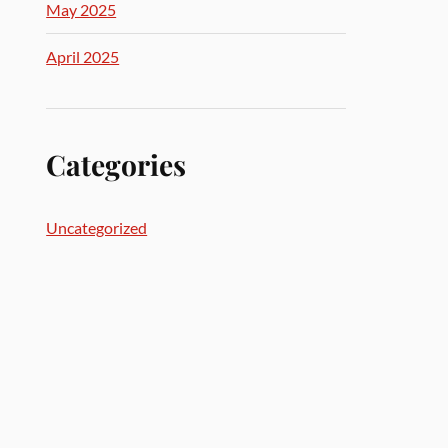
May 2025
April 2025
Categories
Uncategorized