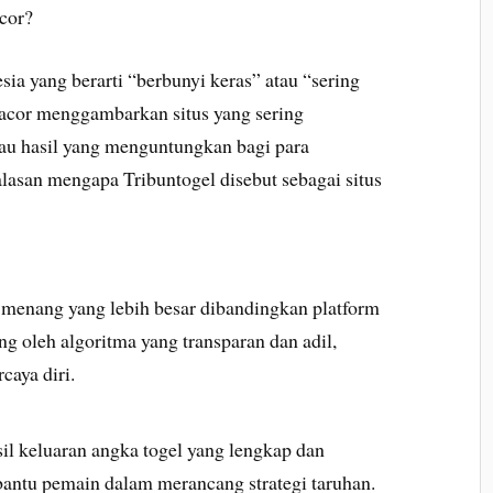
cor?
sia yang berarti “berbunyi keras” atau “sering
gacor menggambarkan situs yang sering
au hasil yang menguntungkan bagi para
lasan mengapa Tribuntogel disebut sebagai situs
menang yang lebih besar dibandingkan platform
ong oleh algoritma yang transparan dan adil,
aya diri.
sil keluaran angka togel yang lengkap dan
bantu pemain dalam merancang strategi taruhan.