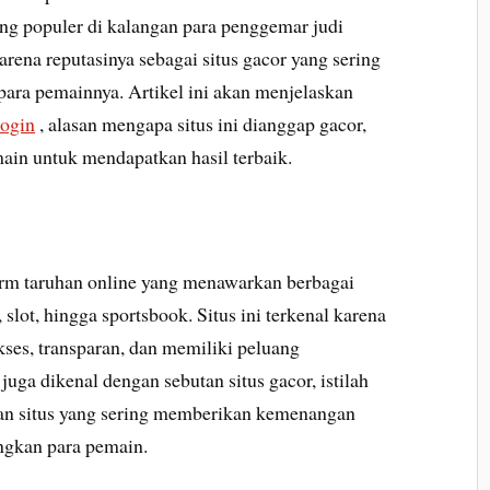
ang populer di kalangan para penggemar judi
arena reputasinya sebagai situs gacor yang sering
ara pemainnya. Artikel ini akan menjelaskan
login
, alasan mengapa situs ini dianggap gacor,
rmain untuk mendapatkan hasil terbaik.
orm taruhan online yang menawarkan berbagai
, slot, hingga sportsbook. Situs ini terkenal karena
es, transparan, dan memiliki peluang
uga dikenal dengan sebutan situs gacor, istilah
n situs yang sering memberikan kemenangan
ngkan para pemain.