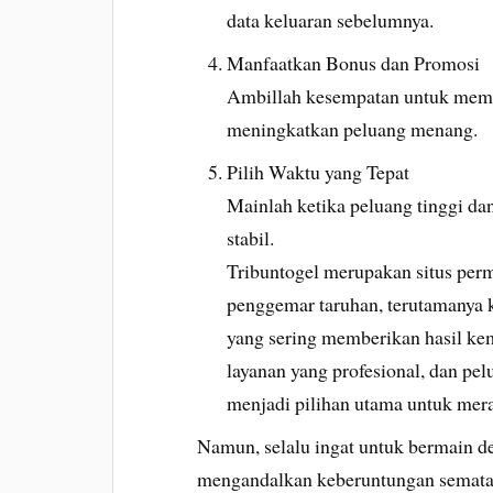
data keluaran sebelumnya.
Manfaatkan Bonus dan Promosi
Ambillah kesempatan untuk mema
meningkatkan peluang menang.
Pilih Waktu yang Tepat
Mainlah ketika peluang tinggi dan
stabil.
Tribuntogel merupakan situs perma
penggemar taruhan, terutamanya k
yang sering memberikan hasil kem
layanan yang profesional, dan pe
menjadi pilihan utama untuk mera
Namun, selalu ingat untuk bermain d
mengandalkan keberuntungan semata. 