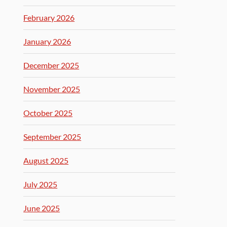
February 2026
January 2026
December 2025
November 2025
October 2025
September 2025
August 2025
July 2025
June 2025