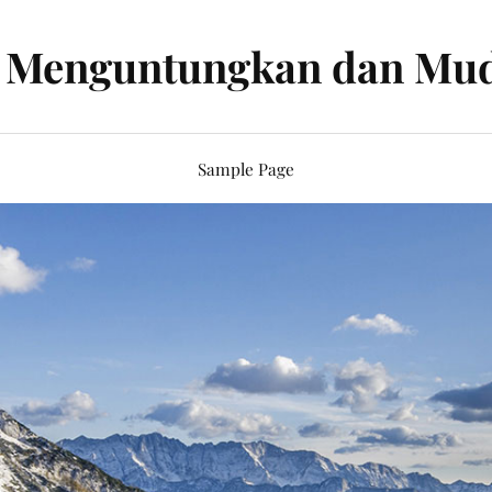
ng Menguntungkan dan M
Sample Page