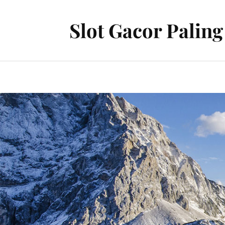
Slot Gacor Pali