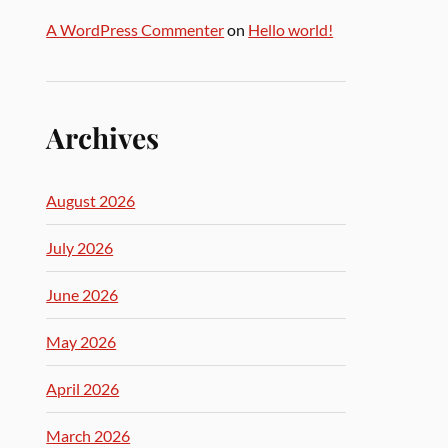
A WordPress Commenter
on
Hello world!
Archives
August 2026
July 2026
June 2026
May 2026
April 2026
March 2026