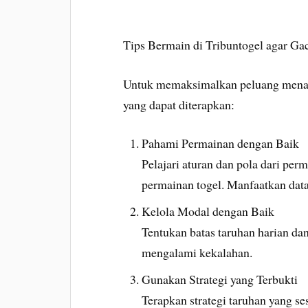
Tips Bermain di Tribuntogel agar Ga
Untuk memaksimalkan peluang menang 
yang dapat diterapkan:
Pahami Permainan dengan Baik
Pelajari aturan dan pola dari pe
permainan togel. Manfaatkan data 
Kelola Modal dengan Baik
Tentukan batas taruhan harian dan
mengalami kekalahan.
Gunakan Strategi yang Terbukti
Terapkan strategi taruhan yang ses