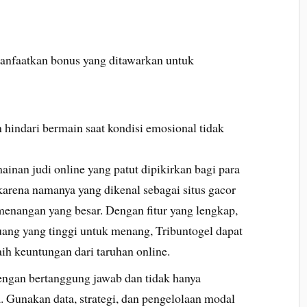
nfaatkan bonus yang ditawarkan untuk
 hindari bermain saat kondisi emosional tidak
inan judi online yang patut dipikirkan bagi para
arena namanya yang dikenal sebagai situs gacor
enangan yang besar. Dengan fitur yang lengkap,
luang yang tinggi untuk menang, Tribuntogel dapat
ih keuntungan dari taruhan online.
engan bertanggung jawab dan tidak hanya
Gunakan data, strategi, dan pengelolaan modal