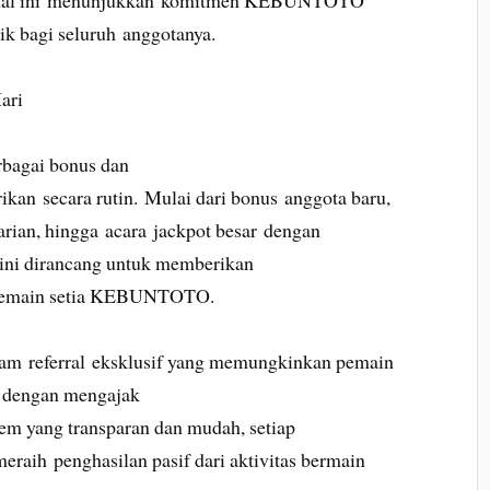
ional ini menunjukkan komitmen KEBUNTOTO
k bagi seluruh anggotanya.
ari
rbagai bonus dan
kan secara rutin. Mulai dari bonus anggota baru,
rian, hingga acara jackpot besar dengan
 ini dirancang untuk memberikan
 pemain setia KEBUNTOTO.
ram referral eksklusif yang memungkinkan pemain
 dengan mengajak
em yang transparan dan mudah, setiap
raih penghasilan pasif dari aktivitas bermain