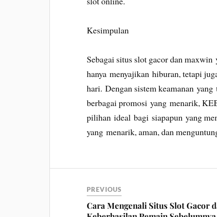
slot online.
Kesimpulan
Sebagai situs slot gacor dan maxwi
hanya menyajikan hiburan, tetapi ju
hari. Dengan sistem keamanan yang t
berbagai promosi yang menarik, 
pilihan ideal bagi siapapun yang me
yang menarik, aman, dan menguntun
PREVIOUS
Cara Mengenali Situs Slot Gacor d
Keberhasilan Pemain Sebelumnya