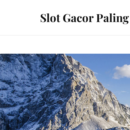
Slot Gacor Pali