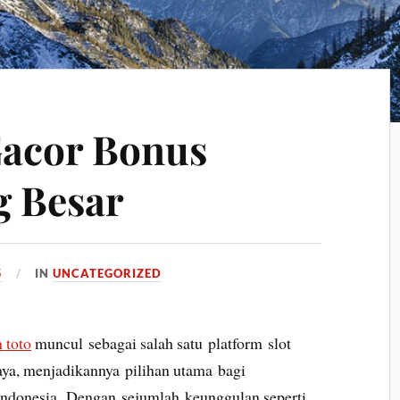
Gacor Bonus
g Besar
5
IN
UNCATEGORIZED
 toto
muncul sebagai salah satu platform slot
ya, menjadikannya pilihan utama bagi
Indonesia. Dengan sejumlah keunggulan seperti