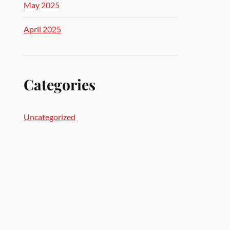
May 2025
April 2025
Categories
Uncategorized