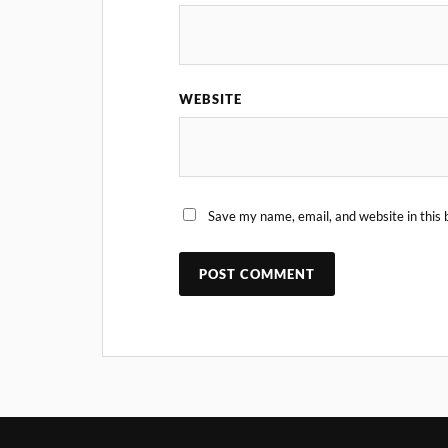
WEBSITE
Save my name, email, and website in this 