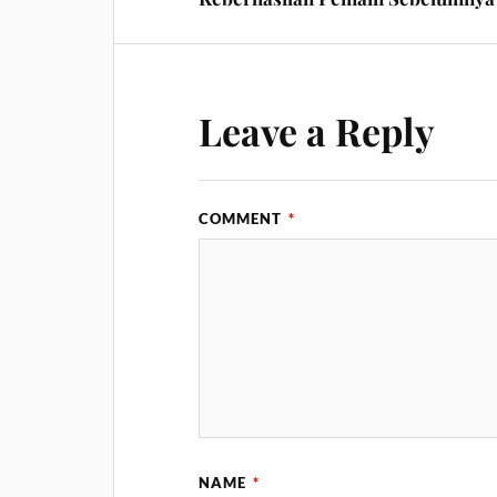
Leave a Reply
COMMENT
*
NAME
*