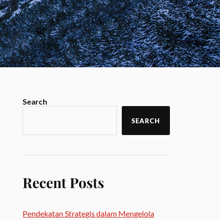
Search
SEARCH
Recent Posts
Pendekatan Strategis dalam Mengelola