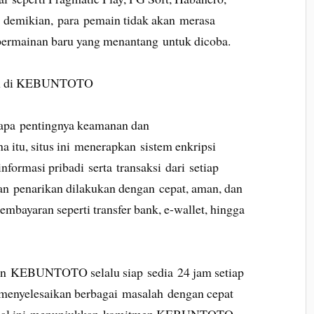
demikian, para pemain tidak akan merasa
i permainan baru yang menantang untuk dicoba.
in di KEBUNTOTO
pa pentingnya keamanan dan
 itu, situs ini menerapkan sistem enkripsi
formasi pribadi serta transaksi dari setiap
an penarikan dilakukan dengan cepat, aman, dan
embayaran seperti transfer bank, e-wallet, hingga
gan KEBUNTOTO selalu siap sedia 24 jam setiap
menyelesaikan berbagai masalah dengan cepat