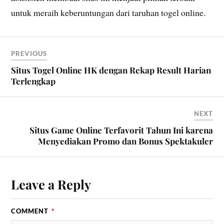
untuk meraih keberuntungan dari taruhan togel online.
PREVIOUS
Situs Togel Online HK dengan Rekap Result Harian
Terlengkap
NEXT
Situs Game Online Terfavorit Tahun Ini karena
Menyediakan Promo dan Bonus Spektakuler
Leave a Reply
COMMENT
*