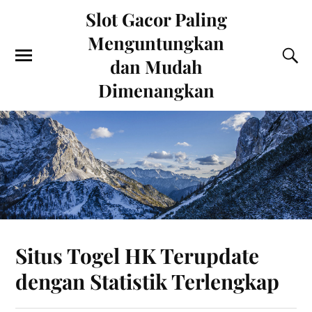
Slot Gacor Paling
Menguntungkan
dan Mudah
Dimenangkan
Situs Togel HK Terupdate
dengan Statistik Terlengkap