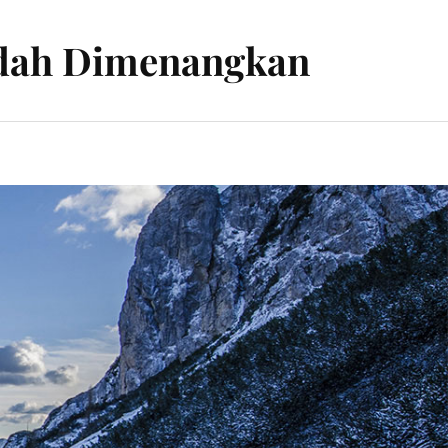
udah Dimenangkan