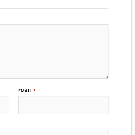
EMAIL
*