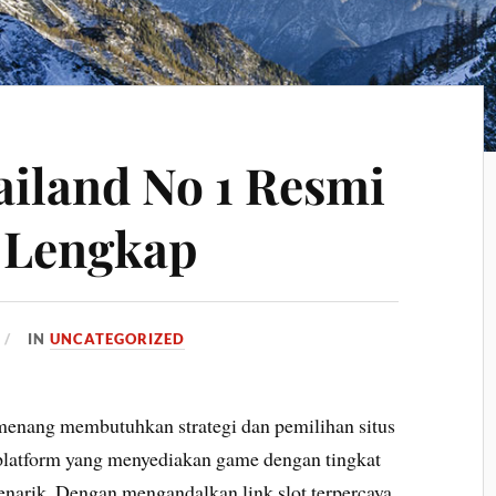
ailand No 1 Resmi
 Lengkap
IN
UNCATEGORIZED
menang membutuhkan strategi dan pemilihan situs
 platform yang menyediakan game dengan tingkat
narik. Dengan mengandalkan link slot terpercaya,