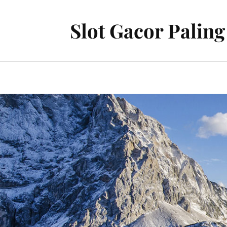
Slot Gacor Pali