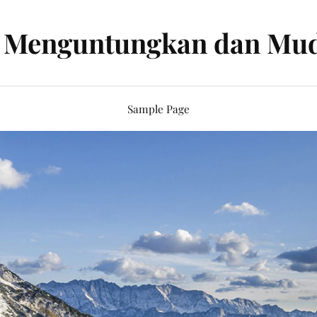
ng Menguntungkan dan M
Sample Page