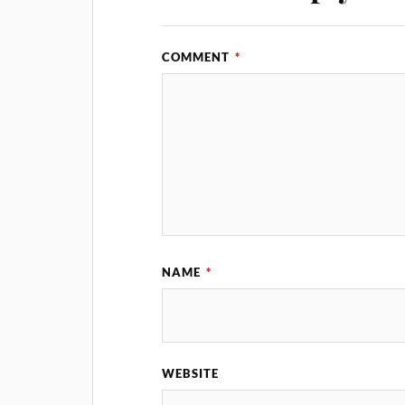
COMMENT
*
NAME
*
WEBSITE