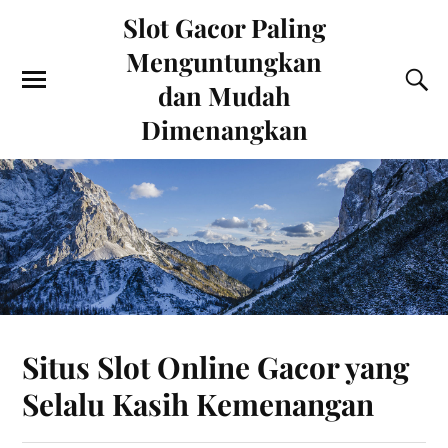
Slot Gacor Paling
Menguntungkan
dan Mudah
Dimenangkan
Situs Slot Online Gacor yang
Selalu Kasih Kemenangan