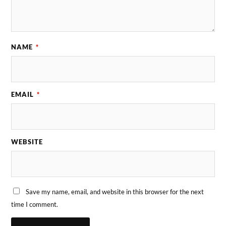
NAME
*
EMAIL
*
WEBSITE
Save my name, email, and website in this browser for the next
time I comment.