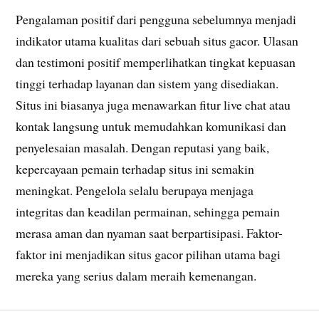
Pengalaman positif dari pengguna sebelumnya menjadi
indikator utama kualitas dari sebuah situs gacor. Ulasan
dan testimoni positif memperlihatkan tingkat kepuasan
tinggi terhadap layanan dan sistem yang disediakan.
Situs ini biasanya juga menawarkan fitur live chat atau
kontak langsung untuk memudahkan komunikasi dan
penyelesaian masalah. Dengan reputasi yang baik,
kepercayaan pemain terhadap situs ini semakin
meningkat. Pengelola selalu berupaya menjaga
integritas dan keadilan permainan, sehingga pemain
merasa aman dan nyaman saat berpartisipasi. Faktor-
faktor ini menjadikan situs gacor pilihan utama bagi
mereka yang serius dalam meraih kemenangan.