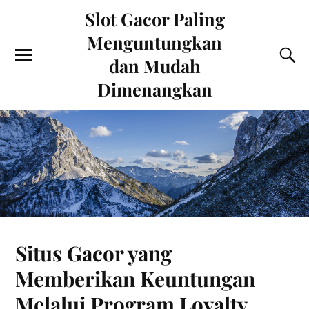
Slot Gacor Paling
Menguntungkan
dan Mudah
Dimenangkan
Situs Gacor yang
Memberikan Keuntungan
Melalui Program Loyalty