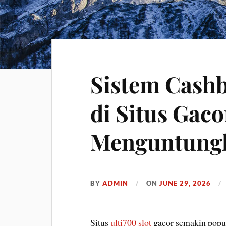
Sistem Cash
di Situs Gaco
Menguntung
BY
ADMIN
ON
JUNE 29, 2026
Situs
ulti700 slot
gacor semakin popul