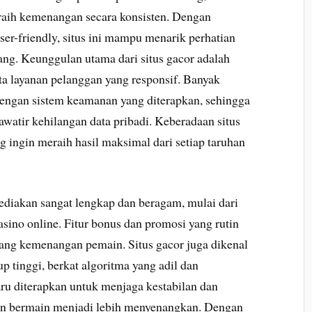
aih kemenangan secara konsisten. Dengan
ser-friendly, situs ini mampu menarik perhatian
kang. Keunggulan utama dari situs gacor adalah
rta layanan pelanggan yang responsif. Banyak
engan sistem keamanan yang diterapkan, sehingga
watir kehilangan data pribadi. Keberadaan situs
g ingin meraih hasil maksimal dari setiap taruhan
isediakan sangat lengkap dan beragam, mulai dari
sino online. Fitur bonus dan promosi yang rutin
ng kemenangan pemain. Situs gacor juga dikenal
 tinggi, berkat algoritma yang adil dan
ru diterapkan untuk menjaga kestabilan dan
an bermain menjadi lebih menyenangkan. Dengan