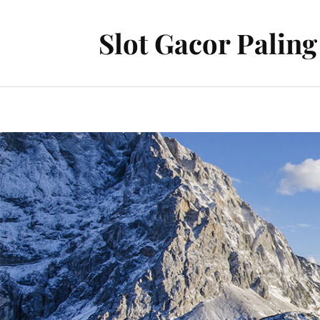
Slot Gacor Pali