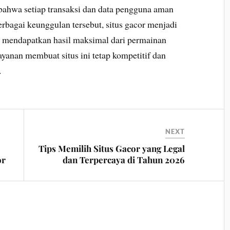
bahwa setiap transaksi dan data pengguna aman
rbagai keunggulan tersebut, situs gacor menjadi
n mendapatkan hasil maksimal dari permainan
ayanan membuat situs ini tetap kompetitif dan
.
NEXT
Tips Memilih Situs Gacor yang Legal
or
dan Terpercaya di Tahun 2026