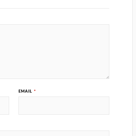
EMAIL
*