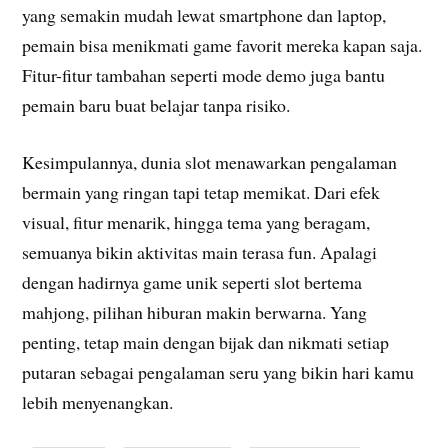
yang semakin mudah lewat smartphone dan laptop,
pemain bisa menikmati game favorit mereka kapan saja.
Fitur-fitur tambahan seperti mode demo juga bantu
pemain baru buat belajar tanpa risiko.
Kesimpulannya, dunia slot menawarkan pengalaman
bermain yang ringan tapi tetap memikat. Dari efek
visual, fitur menarik, hingga tema yang beragam,
semuanya bikin aktivitas main terasa fun. Apalagi
dengan hadirnya game unik seperti slot bertema
mahjong, pilihan hiburan makin berwarna. Yang
penting, tetap main dengan bijak dan nikmati setiap
putaran sebagai pengalaman seru yang bikin hari kamu
lebih menyenangkan.