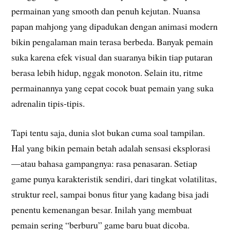
permainan yang smooth dan penuh kejutan. Nuansa
papan mahjong yang dipadukan dengan animasi modern
bikin pengalaman main terasa berbeda. Banyak pemain
suka karena efek visual dan suaranya bikin tiap putaran
berasa lebih hidup, nggak monoton. Selain itu, ritme
permainannya yang cepat cocok buat pemain yang suka
adrenalin tipis-tipis.
Tapi tentu saja, dunia slot bukan cuma soal tampilan.
Hal yang bikin pemain betah adalah sensasi eksplorasi
—atau bahasa gampangnya: rasa penasaran. Setiap
game punya karakteristik sendiri, dari tingkat volatilitas,
struktur reel, sampai bonus fitur yang kadang bisa jadi
penentu kemenangan besar. Inilah yang membuat
pemain sering “berburu” game baru buat dicoba.