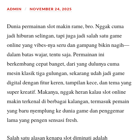
ADMIN
NOVEMBER 24, 2025
Dunia permainan slot makin rame, bro. Nggak cuma
jadi hiburan selingan, tapi juga jadi salah satu game
online yang vibes-nya seru dan gampang bikin nagih—
dalam batas wajar, tentu saja. Permainan ini
berkembang cepat banget, dari yang dulunya cuma
mesin klasik tiga gulungan, sekarang udah jadi game
digital dengan fitur keren, tampilan kece, dan tema yang
super kreatif. Makanya, nggak heran kalau slot online
makin terkenal di berbagai kalangan, termasuk pemain
yang baru nyemplung ke dunia game dan penggemar
lama yang pengen sensasi fresh.
Salah satu alasan kenapa slot diminati adalah