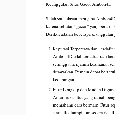
Keunggulan Situs Gacor Ambon4D
Salah satu alasan mengapa Ambon4D m
karena sebutan “gacor” yang berart
Berikut adalah beberapa keunggulan ya
Reputasi Terpercaya dan Terdafta
Ambon4D telah terdaftar dan ber
sehingga menjamin keamanan sert
ditawarkan. Pemain dapat bertaru
kecurangan.
Fitur Lengkap dan Mudah Digun
Antarmuka situs yang ramah pe
memahami cara bermain. Fitur sepe
statistik ditampilkan secara detail