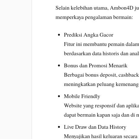
Selain kelebihan utama, Ambon4D ju
memperkaya pengalaman bermain:
Prediksi Angka Gacor
Fitur ini membantu pemain dalam
berdasarkan data historis dan anali
Bonus dan Promosi Menarik
Berbagai bonus deposit, cashback
meningkatkan peluang kemenang
Mobile Friendly
Website yang responsif dan apli
dapat bermain kapan saja dan di m
Live Draw dan Data History
Menyajikan hasil keluaran secara 