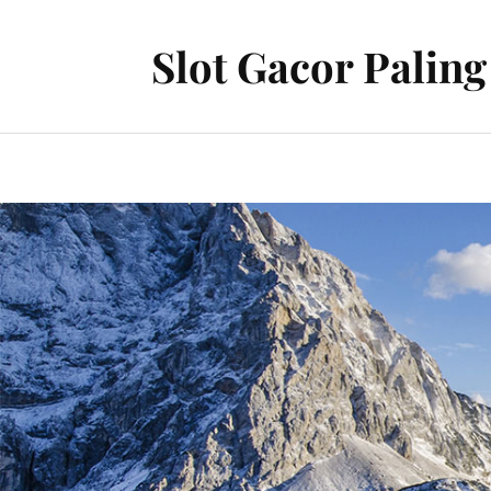
Slot Gacor Pali