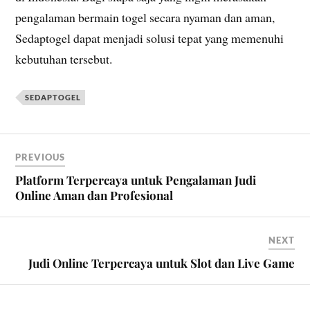
pengalaman bermain togel secara nyaman dan aman,
Sedaptogel dapat menjadi solusi tepat yang memenuhi
kebutuhan tersebut.
SEDAPTOGEL
PREVIOUS
Platform Terpercaya untuk Pengalaman Judi
Online Aman dan Profesional
NEXT
Judi Online Terpercaya untuk Slot dan Live Game