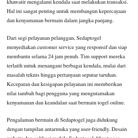
khawatir mengalami kendala saat melakukan transaksi.
Hal ini sangat penting untuk membangun kepercayaan
dan kenyamanan bermain dalam jangka panjang.
Dari segi pelayanan pelanggan, Sedaptogel
menyediakan customer service yang responsif dan siap
membantu selama 24 jam penuh. Tim support mereka
terlatih untuk menangani berbagai kendala, mulai dari
masalah teknis hingga pertanyaan seputar taruhan.
Kecepatan dan kesigapan pelayanan ini memberikan
nilai tambah bagi pengguna yang mengutamakan
kenyamanan dan keandalan saat bermain togel online.
Pengalaman bermain di Sedaptogel juga didukung
dengan tampilan antarmuka yang user-friendly. Desain