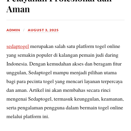
Aman
ADMIN
AUGUST 3, 2025
sedaptogel
merupakan salah satu platform togel online
yang semakin populer di kalangan pemain judi daring
Indonesia. Dengan kemudahan akses dan beragam fitur
unggulan, Sedaptogel mampu menjadi pilihan utama
bagi para pecinta togel yang mencari layanan terpercaya
dan aman. Artikel ini akan membahas secara rinci
mengenai Sedaptogel, termasuk keunggulan, keamanan,
serta pengalaman pengguna dalam bermain togel online
melalui platform ini.