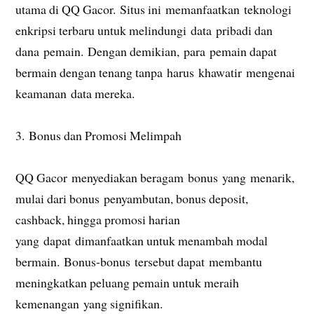
utama di QQ Gacor. Situs ini memanfaatkan teknologi
enkripsi terbaru untuk melindungi data pribadi dan
dana pemain. Dengan demikian, para pemain dapat
bermain dengan tenang tanpa harus khawatir mengenai
keamanan data mereka.
3. Bonus dan Promosi Melimpah
QQ Gacor menyediakan beragam bonus yang menarik,
mulai dari bonus penyambutan, bonus deposit,
cashback, hingga promosi harian
yang dapat dimanfaatkan untuk menambah modal
bermain. Bonus-bonus tersebut dapat membantu
meningkatkan peluang pemain untuk meraih
kemenangan yang signifikan.