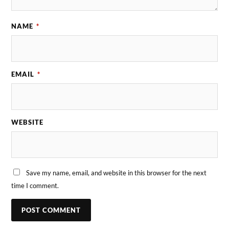
NAME
*
EMAIL
*
WEBSITE
Save my name, email, and website in this browser for the next
time I comment.