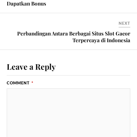
Dapatkan Bonus
NEXT
Perbandingan Antara Berbagai Situs Slot Gacor
Terpercaya di Indonesia
Leave a Reply
COMMENT
*