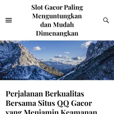
Slot Gacor Paling
Menguntungkan
dan Mudah
Dimenangkan
Perjalanan Berkualitas
Bersama Situs QQ Gacor
yang Menjamin Keamanan