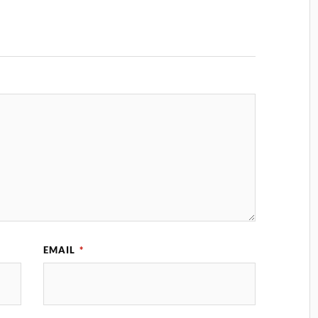
EMAIL
*