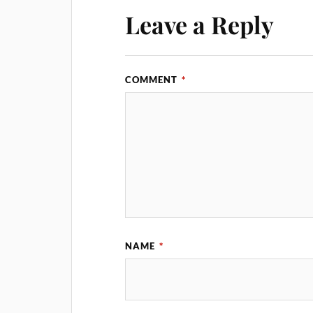
Leave a Reply
COMMENT
*
NAME
*