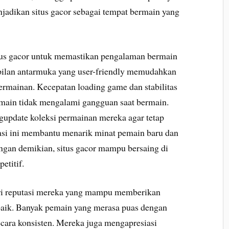
njadikan situs gacor sebagai tempat bermain yang
itus gacor untuk memastikan pengalaman bermain
ilan antarmuka yang user-friendly memudahkan
permainan. Kecepatan loading game dan stabilitas
pemain tidak mengalami gangguan saat bermain.
engupdate koleksi permainan mereka agar tetap
vasi ini membantu menarik minat pemain baru dan
ngan demikian, situs gacor mampu bersaing di
etitif.
 dari reputasi mereka yang mampu memberikan
baik. Banyak pemain yang merasa puas dengan
cara konsisten. Mereka juga mengapresiasi