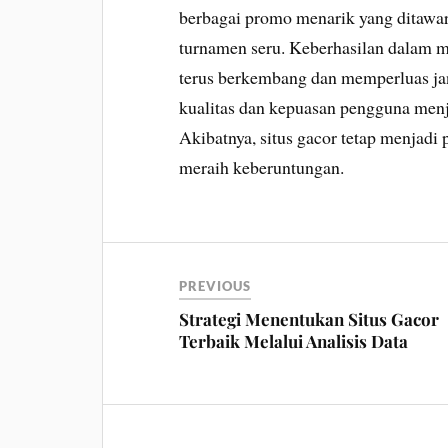
berbagai promo menarik yang ditawark
turnamen seru. Keberhasilan dalam 
terus berkembang dan memperluas ja
kualitas dan kepuasan pengguna menja
Akibatnya, situs gacor tetap menjadi 
meraih keberuntungan.
PREVIOUS
Strategi Menentukan Situs Gacor
Terbaik Melalui Analisis Data