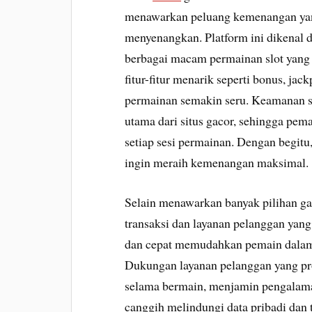
menawarkan peluang kemenangan yan
menyenangkan. Platform ini dikenal
berbagai macam permainan slot yang 
fitur-fitur menarik seperti bonus, ja
permainan semakin seru. Keamanan se
utama dari situs gacor, sehingga pem
setiap sesi permainan. Dengan begitu,
ingin meraih kemenangan maksimal.
Selain menawarkan banyak pilihan gam
transaksi dan layanan pelanggan yang
dan cepat memudahkan pemain dalam
Dukungan layanan pelanggan yang pro
selama bermain, menjamin pengalama
canggih melindungi data pribadi dan 