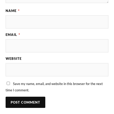
NAME
*
EMAIL
*
WEBSITE
Save my name, email, and website in this browser for the next
time I comment.