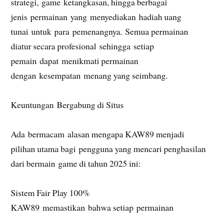
strategi, game ketangkasan, hingga berbagai
jenis permainan yang menyediakan hadiah uang
tunai untuk para pemenangnya. Semua permainan
diatur secara profesional sehingga setiap
pemain dapat menikmati permainan
dengan kesempatan menang yang seimbang.
Keuntungan Bergabung di Situs
Ada bermacam alasan mengapa KAW89 menjadi
pilihan utama bagi pengguna yang mencari penghasilan
dari bermain game di tahun 2025 ini:
Sistem Fair Play 100%
KAW89 memastikan bahwa setiap permainan