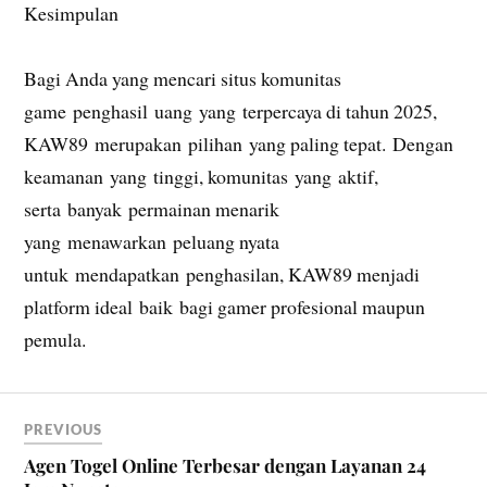
Kesimpulan
Bagi Anda yang mencari situs komunitas
game penghasil uang yang terpercaya di tahun 2025,
KAW89 merupakan pilihan yang paling tepat. Dengan
keamanan yang tinggi, komunitas yang aktif,
serta banyak permainan menarik
yang menawarkan peluang nyata
untuk mendapatkan penghasilan, KAW89 menjadi
platform ideal baik bagi gamer profesional maupun
pemula.
PREVIOUS
Agen Togel Online Terbesar dengan Layanan 24