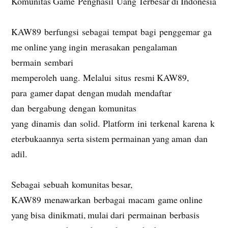
Komunitas Game Penghasil Uang Terbesar di Indonesia
KAW89 berfungsi sebagai tempat bagi penggemar ga
me online yang ingin merasakan pengalaman
bermain sembari
memperoleh uang. Melalui situs resmi KAW89,
para gamer dapat dengan mudah mendaftar
dan bergabung dengan komunitas
yang dinamis dan solid. Platform ini terkenal karena k
eterbukaannya serta sistem permainan yang aman dan
adil.
Sebagai sebuah komunitas besar,
KAW89 menawarkan berbagai macam game online
yang bisa dinikmati, mulai dari permainan berbasis