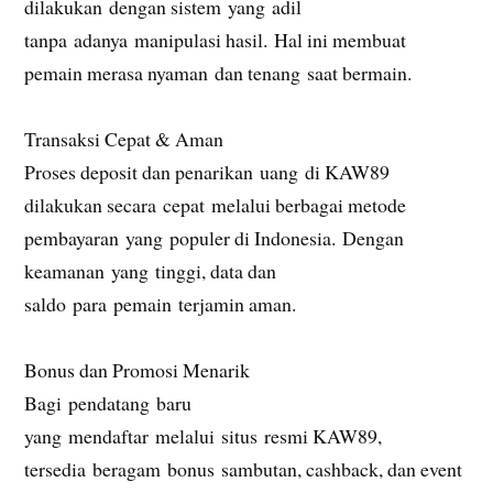
dilakukan dengan sistem yang adil
tanpa adanya manipulasi hasil. Hal ini membuat
pemain merasa nyaman dan tenang saat bermain.
Transaksi Cepat & Aman
Proses deposit dan penarikan uang di KAW89
dilakukan secara cepat melalui berbagai metode
pembayaran yang populer di Indonesia. Dengan
keamanan yang tinggi, data dan
saldo para pemain terjamin aman.
Bonus dan Promosi Menarik
Bagi pendatang baru
yang mendaftar melalui situs resmi KAW89,
tersedia beragam bonus sambutan, cashback, dan event