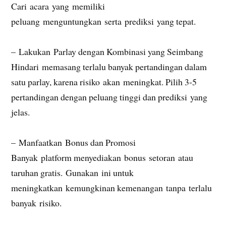
Cari acara yang memiliki
peluang menguntungkan serta prediksi yang tepat.
– Lakukan Parlay dengan Kombinasi yang Seimbang
Hindari memasang terlalu banyak pertandingan dalam
satu parlay, karena risiko akan meningkat. Pilih 3-5
pertandingan dengan peluang tinggi dan prediksi yang
jelas.
– Manfaatkan Bonus dan Promosi
Banyak platform menyediakan bonus setoran atau
taruhan gratis. Gunakan ini untuk
meningkatkan kemungkinan kemenangan tanpa terlalu
banyak risiko.