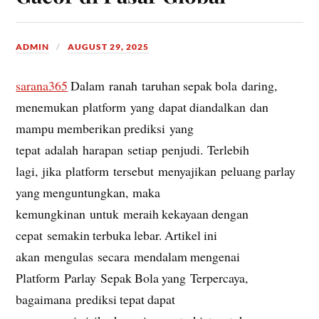
ADMIN
AUGUST 29, 2025
sarana365
Dalam ranah taruhan sepak bola daring,
menemukan platform yang dapat diandalkan dan
mampu memberikan prediksi yang
tepat adalah harapan setiap penjudi. Terlebih
lagi, jika platform tersebut menyajikan peluang parlay
yang menguntungkan, maka
kemungkinan untuk meraih kekayaan dengan
cepat semakin terbuka lebar. Artikel ini
akan mengulas secara mendalam mengenai
Platform Parlay Sepak Bola yang Terpercaya,
bagaimana prediksi tepat dapat