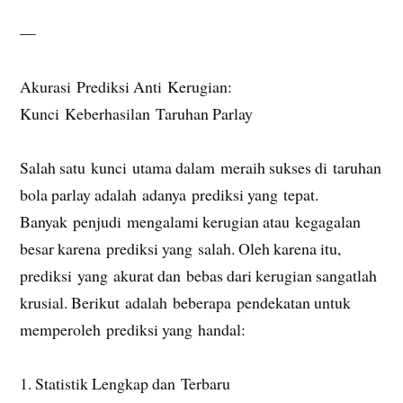
—
Akurasi Prediksi Anti Kerugian:
Kunci Keberhasilan Taruhan Parlay
Salah satu kunci utama dalam meraih sukses di taruhan
bola parlay adalah adanya prediksi yang tepat.
Banyak penjudi mengalami kerugian atau kegagalan
besar karena prediksi yang salah. Oleh karena itu,
prediksi yang akurat dan bebas dari kerugian sangatlah
krusial. Berikut adalah beberapa pendekatan untuk
memperoleh prediksi yang handal:
1. Statistik Lengkap dan Terbaru