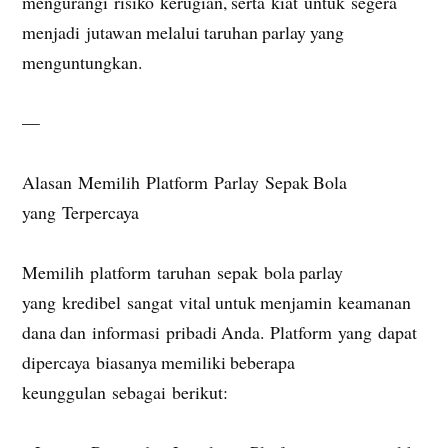
mengurangi risiko kerugian, serta kiat untuk segera
menjadi jutawan melalui taruhan parlay yang
menguntungkan.
—
Alasan Memilih Platform Parlay Sepak Bola
yang Terpercaya
Memilih platform taruhan sepak bola parlay
yang kredibel sangat vital untuk menjamin keamanan
dana dan informasi pribadi Anda. Platform yang dapat
dipercaya biasanya memiliki beberapa
keunggulan sebagai berikut: