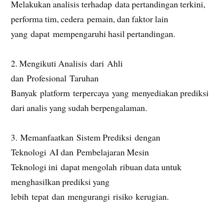
Melakukan analisis terhadap data pertandingan terkini,
performa tim, cedera pemain, dan faktor lain
yang dapat mempengaruhi hasil pertandingan.
2. Mengikuti Analisis dari Ahli
dan Profesional Taruhan
Banyak platform terpercaya yang menyediakan prediksi
dari analis yang sudah berpengalaman.
3. Memanfaatkan Sistem Prediksi dengan
Teknologi AI dan Pembelajaran Mesin
Teknologi ini dapat mengolah ribuan data untuk
menghasilkan prediksi yang
lebih tepat dan mengurangi risiko kerugian.