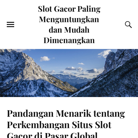
Slot Gacor Paling
Menguntungkan
dan Mudah
Dimenangkan
Pandangan Menarik tentang
Perkembangan Situs Slot
Gacor di Pasar Global