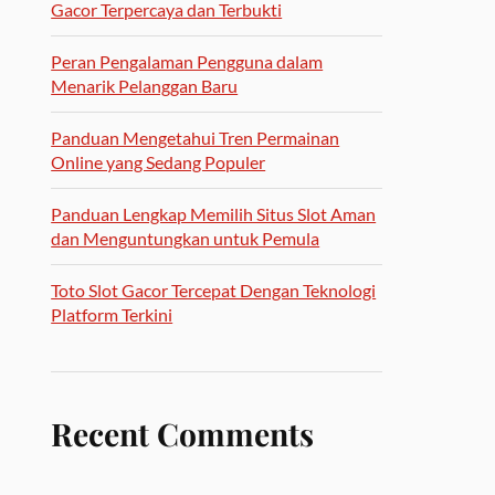
Gacor Terpercaya dan Terbukti
Peran Pengalaman Pengguna dalam
Menarik Pelanggan Baru
Panduan Mengetahui Tren Permainan
Online yang Sedang Populer
Panduan Lengkap Memilih Situs Slot Aman
dan Menguntungkan untuk Pemula
Toto Slot Gacor Tercepat Dengan Teknologi
Platform Terkini
Recent Comments