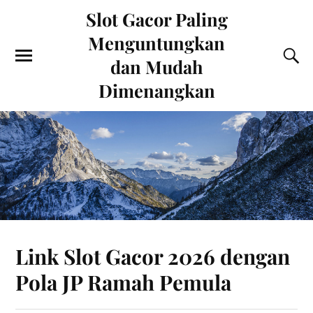
Slot Gacor Paling
Menguntungkan
dan Mudah
Dimenangkan
Link Slot Gacor 2026 dengan
Pola JP Ramah Pemula