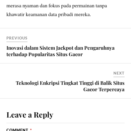
merasa nyaman dan fokus pada permainan tanpa
khawatir keamanan data pribadi mereka.
PREVIOUS
Inovasi dalam Sistem Jackpot dan Pengaruhnya
terhadap Popularitas Situs Gacor
NEXT
Teknologi Enkripsi Tingkat Tinggi di Balik Situs
Gacor Terpercaya
Leave a Reply
COMMENT
*