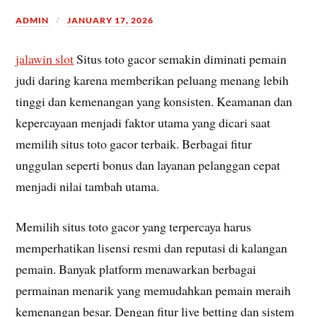
ADMIN
JANUARY 17, 2026
jalawin slot
Situs toto gacor semakin diminati pemain
judi daring karena memberikan peluang menang lebih
tinggi dan kemenangan yang konsisten. Keamanan dan
kepercayaan menjadi faktor utama yang dicari saat
memilih situs toto gacor terbaik. Berbagai fitur
unggulan seperti bonus dan layanan pelanggan cepat
menjadi nilai tambah utama.
Memilih situs toto gacor yang terpercaya harus
memperhatikan lisensi resmi dan reputasi di kalangan
pemain. Banyak platform menawarkan berbagai
permainan menarik yang memudahkan pemain meraih
kemenangan besar. Dengan fitur live betting dan sistem