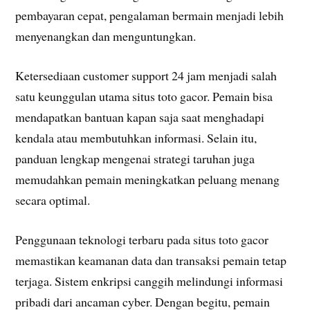
pembayaran cepat, pengalaman bermain menjadi lebih
menyenangkan dan menguntungkan.
Ketersediaan customer support 24 jam menjadi salah
satu keunggulan utama situs toto gacor. Pemain bisa
mendapatkan bantuan kapan saja saat menghadapi
kendala atau membutuhkan informasi. Selain itu,
panduan lengkap mengenai strategi taruhan juga
memudahkan pemain meningkatkan peluang menang
secara optimal.
Penggunaan teknologi terbaru pada situs toto gacor
memastikan keamanan data dan transaksi pemain tetap
terjaga. Sistem enkripsi canggih melindungi informasi
pribadi dari ancaman cyber. Dengan begitu, pemain