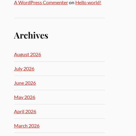
A WordPress Commenter
on
Hello world!
Archives
August 2026
July 2026
June 2026
May 2026
April 2026
March 2026