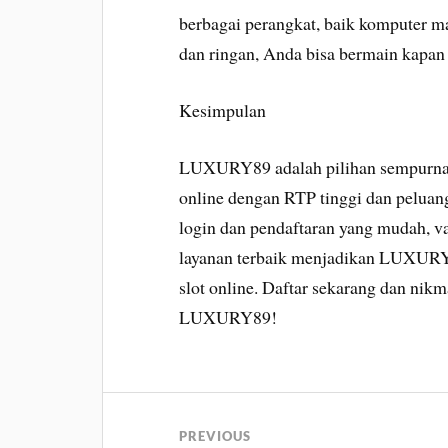
berbagai perangkat, baik komputer m
dan ringan, Anda bisa bermain kapan 
Kesimpulan
LUXURY89 adalah pilihan sempurna u
online dengan RTP tinggi dan peluan
login dan pendaftaran yang mudah, va
layanan terbaik menjadikan LUXURY8
slot online. Daftar sekarang dan nikm
LUXURY89!
PREVIOUS