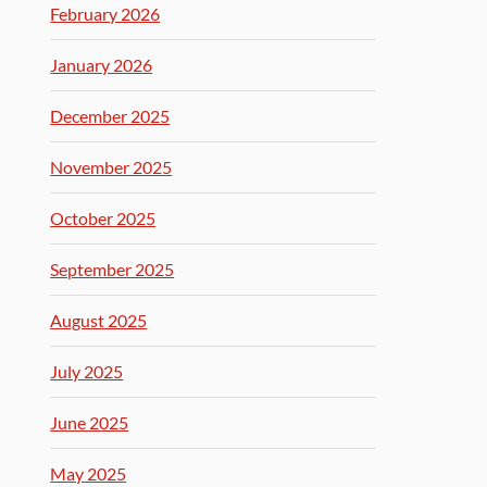
February 2026
January 2026
December 2025
November 2025
October 2025
September 2025
August 2025
July 2025
June 2025
May 2025