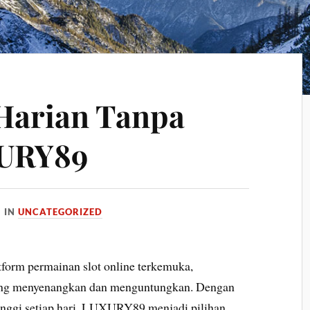
 Harian Tanpa
XURY89
IN
UNCATEGORIZED
atform permainan slot online terkemuka,
ng menyenangkan dan menguntungkan. Dengan
tinggi setiap hari, LUXURY89 menjadi pilihan