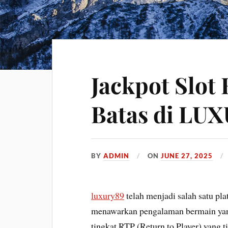
Jackpot Slot
Batas di LU
BY
ADMIN
ON
JUNE 27, 2025
luxury89
telah menjadi salah satu pl
menawarkan pengalaman bermain ya
tingkat RTP (Return to Player) yang 