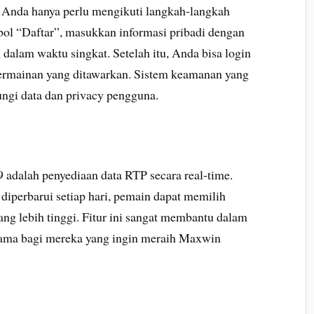
nda hanya perlu mengikuti langkah-langkah
bol “Daftar”, masukkan informasi pribadi dengan
 dalam waktu singkat. Setelah itu, Anda bisa login
ermainan yang ditawarkan. Sistem keamanan yang
ungi data dan privacy pengguna.
adalah penyediaan data RTP secara real-time.
diperbarui setiap hari, pemain dapat memilih
g lebih tinggi. Fitur ini sangat membantu dalam
utama bagi mereka yang ingin meraih Maxwin