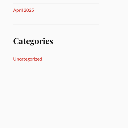
April 2025
Categories
Uncategorized