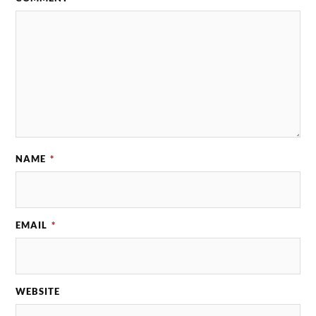
NAME
*
EMAIL
*
WEBSITE