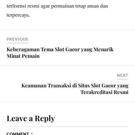
terlisensi resmi agar permainan tetap aman dan
terpercaya.
PREVIOUS
Keberagaman Tema Slot Gacor yang Menarik
Minat Pemain
NEXT
Keamanan Transaksi di Situs Slot Gacor yang
Terakreditasi Resmi
Leave a Reply
COMMENT
*