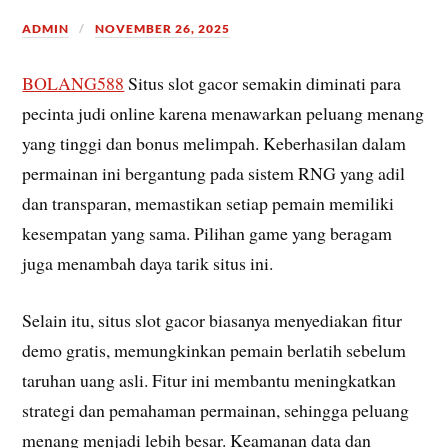
ADMIN
NOVEMBER 26, 2025
BOLANG588
Situs slot gacor semakin diminati para
pecinta judi online karena menawarkan peluang menang
yang tinggi dan bonus melimpah. Keberhasilan dalam
permainan ini bergantung pada sistem RNG yang adil
dan transparan, memastikan setiap pemain memiliki
kesempatan yang sama. Pilihan game yang beragam
juga menambah daya tarik situs ini.
Selain itu, situs slot gacor biasanya menyediakan fitur
demo gratis, memungkinkan pemain berlatih sebelum
taruhan uang asli. Fitur ini membantu meningkatkan
strategi dan pemahaman permainan, sehingga peluang
menang menjadi lebih besar. Keamanan data dan