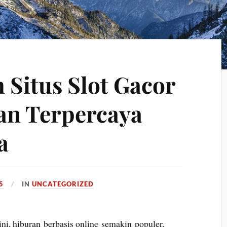
 Situs Slot Gacor
an Terpercaya
a
5
IN
UNCATEGORIZED
ni, hiburan berbasis online semakin populer,