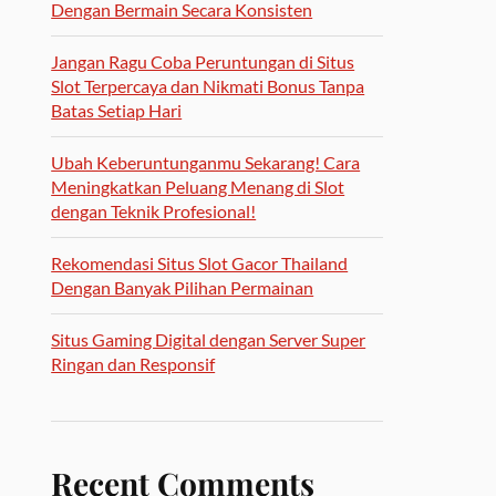
Dengan Bermain Secara Konsisten
Jangan Ragu Coba Peruntungan di Situs
Slot Terpercaya dan Nikmati Bonus Tanpa
Batas Setiap Hari
Ubah Keberuntunganmu Sekarang! Cara
Meningkatkan Peluang Menang di Slot
dengan Teknik Profesional!
Rekomendasi Situs Slot Gacor Thailand
Dengan Banyak Pilihan Permainan
Situs Gaming Digital dengan Server Super
Ringan dan Responsif
Recent Comments