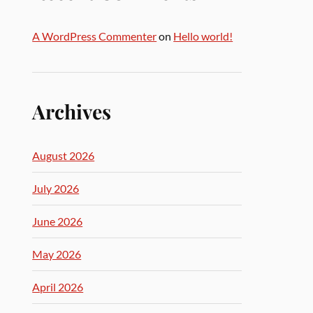
A WordPress Commenter
on
Hello world!
Archives
August 2026
July 2026
June 2026
May 2026
April 2026