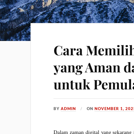
Cara Memilih
yang Aman d
untuk Pemul
BY
ADMIN
ON
NOVEMBER 1, 202
Dalam zaman digital yang sekarang i