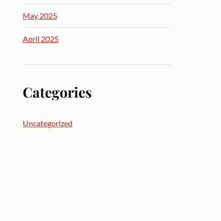
May 2025
April 2025
Categories
Uncategorized