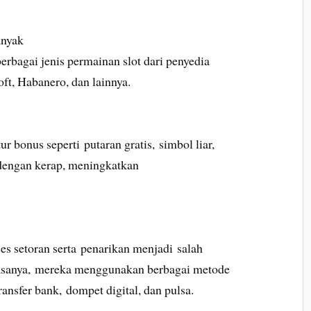
anyak
rbagai jenis permainan slot dari penyedia
ft, Habanero, dan lainnya.
r bonus seperti putaran gratis, simbol liar,
 dengan kerap, meningkatkan
s setoran serta penarikan menjadi salah
Biasanya, mereka menggunakan berbagai metode
ansfer bank, dompet digital, dan pulsa.