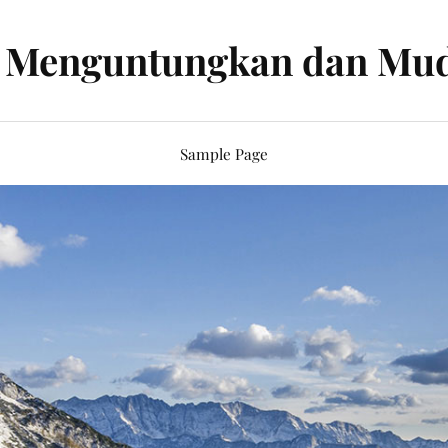
ng Menguntungkan dan M
Sample Page