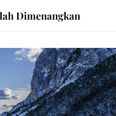
udah Dimenangkan