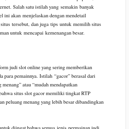
ternet. Salah satu istilah yang semakin banyak
ikel ini akan menjelaskan dengan mendetail
k situs tersebut, dan juga tips untuk memilih situs
n aman untuk mencapai kemenangan besar.
form judi slot online yang sering memberikan
 para pemainnya. Istilah “gacor” berasal dari
ring menang” atau “mudah mendapatkan
ahwa situs slot gacor memiliki tingkat RTP
 dan peluang menang yang lebih besar dibandingkan
ntuk diingat bahwa semua jenis permainan judi,