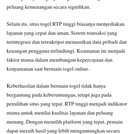
peluang kemenangan secara signifikan.
Selain itu, situs togel RTP tinggi biasanya menyediakan
layanan yang cepat dan aman. Sistem transaksi yang
terintegrasi dan terenkripsi memastikan data pribadi dan
keuangan pengguna terlindungi. Keamanan ini menjadi
faktor utama dalam membangun kepercayaan dan
kenyamanan saat bermain togel online.
Keberhasilan dalam bermain togel tidak hanya
bergantung pada keberuntungan, tetapi juga pada
pemilihan situs yang tepat. RTP tinggi menjadi indikator
utama untuk menilai kualitas layanan dan peluang
menang. Dengan memilih platform yang tepat, pemain
dapat meraih hasil yang lebih menguntungkan secara