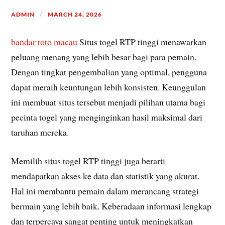
ADMIN
MARCH 24, 2026
bandar toto macau
Situs togel RTP tinggi menawarkan
peluang menang yang lebih besar bagi para pemain.
Dengan tingkat pengembalian yang optimal, pengguna
dapat meraih keuntungan lebih konsisten. Keunggulan
ini membuat situs tersebut menjadi pilihan utama bagi
pecinta togel yang menginginkan hasil maksimal dari
taruhan mereka.
Memilih situs togel RTP tinggi juga berarti
mendapatkan akses ke data dan statistik yang akurat.
Hal ini membantu pemain dalam merancang strategi
bermain yang lebih baik. Keberadaan informasi lengkap
dan terpercaya sangat penting untuk meningkatkan