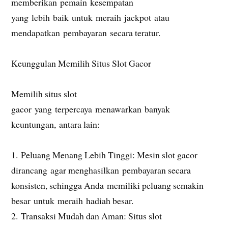
memberikan pemain kesempatan
yang lebih baik untuk meraih jackpot atau
mendapatkan pembayaran secara teratur.
Keunggulan Memilih Situs Slot Gacor
Memilih situs slot
gacor yang terpercaya menawarkan banyak
keuntungan, antara lain:
1. Peluang Menang Lebih Tinggi: Mesin slot gacor
dirancang agar menghasilkan pembayaran secara
konsisten, sehingga Anda memiliki peluang semakin
besar untuk meraih hadiah besar.
2. Transaksi Mudah dan Aman: Situs slot