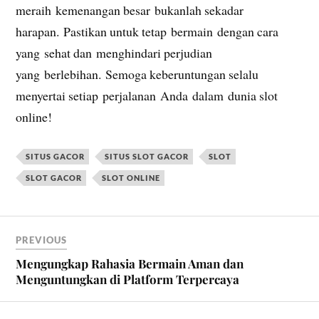
meraih kemenangan besar bukanlah sekadar
harapan. Pastikan untuk tetap bermain dengan cara
yang sehat dan menghindari perjudian
yang berlebihan. Semoga keberuntungan selalu
menyertai setiap perjalanan Anda dalam dunia slot
online!
SITUS GACOR
SITUS SLOT GACOR
SLOT
SLOT GACOR
SLOT ONLINE
PREVIOUS
Mengungkap Rahasia Bermain Aman dan
Menguntungkan di Platform Terpercaya