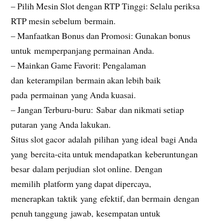
– Pilih Mesin Slot dengan RTP Tinggi: Selalu periksa
RTP mesin sebelum bermain.
– Manfaatkan Bonus dan Promosi: Gunakan bonus
untuk memperpanjang permainan Anda.
– Mainkan Game Favorit: Pengalaman
dan keterampilan bermain akan lebih baik
pada permainan yang Anda kuasai.
– Jangan Terburu-buru: Sabar dan nikmati setiap
putaran yang Anda lakukan.
Situs slot gacor adalah pilihan yang ideal bagi Anda
yang bercita-cita untuk mendapatkan keberuntungan
besar dalam perjudian slot online. Dengan
memilih platform yang dapat dipercaya,
menerapkan taktik yang efektif, dan bermain dengan
penuh tanggung jawab, kesempatan untuk