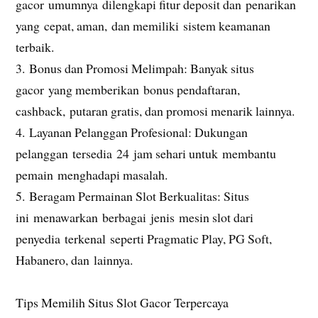
gacor umumnya dilengkapi fitur deposit dan penarikan
yang cepat, aman, dan memiliki sistem keamanan
terbaik.
3. Bonus dan Promosi Melimpah: Banyak situs
gacor yang memberikan bonus pendaftaran,
cashback, putaran gratis, dan promosi menarik lainnya.
4. Layanan Pelanggan Profesional: Dukungan
pelanggan tersedia 24 jam sehari untuk membantu
pemain menghadapi masalah.
5. Beragam Permainan Slot Berkualitas: Situs
ini menawarkan berbagai jenis mesin slot dari
penyedia terkenal seperti Pragmatic Play, PG Soft,
Habanero, dan lainnya.
Tips Memilih Situs Slot Gacor Terpercaya