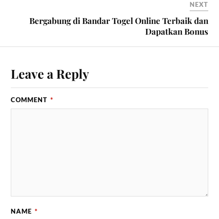
NEXT
Bergabung di Bandar Togel Online Terbaik dan
Dapatkan Bonus
Leave a Reply
COMMENT
*
NAME
*