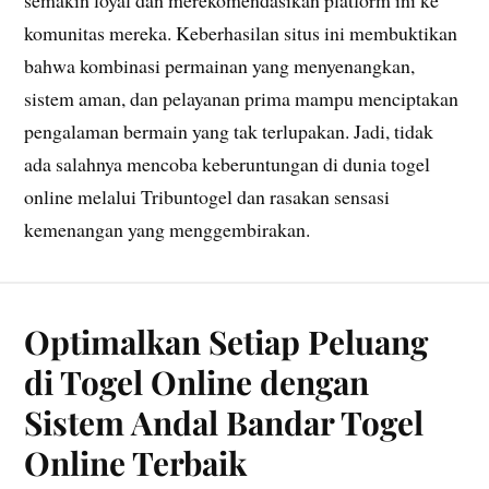
komunitas mereka. Keberhasilan situs ini membuktikan
bahwa kombinasi permainan yang menyenangkan,
sistem aman, dan pelayanan prima mampu menciptakan
pengalaman bermain yang tak terlupakan. Jadi, tidak
ada salahnya mencoba keberuntungan di dunia togel
online melalui Tribuntogel dan rasakan sensasi
kemenangan yang menggembirakan.
Optimalkan Setiap Peluang
di Togel Online dengan
Sistem Andal Bandar Togel
Online Terbaik