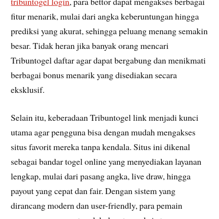
tribuntogel login
, para bettor dapat mengakses berbagai
fitur menarik, mulai dari angka keberuntungan hingga
prediksi yang akurat, sehingga peluang menang semakin
besar. Tidak heran jika banyak orang mencari
Tribuntogel daftar agar dapat bergabung dan menikmati
berbagai bonus menarik yang disediakan secara
eksklusif.
Selain itu, keberadaan Tribuntogel link menjadi kunci
utama agar pengguna bisa dengan mudah mengakses
situs favorit mereka tanpa kendala. Situs ini dikenal
sebagai bandar togel online yang menyediakan layanan
lengkap, mulai dari pasang angka, live draw, hingga
payout yang cepat dan fair. Dengan sistem yang
dirancang modern dan user-friendly, para pemain