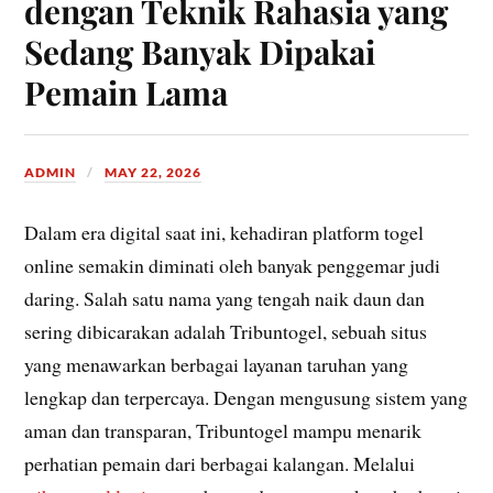
dengan Teknik Rahasia yang
Sedang Banyak Dipakai
Pemain Lama
ADMIN
MAY 22, 2026
Dalam era digital saat ini, kehadiran platform togel
online semakin diminati oleh banyak penggemar judi
daring. Salah satu nama yang tengah naik daun dan
sering dibicarakan adalah Tribuntogel, sebuah situs
yang menawarkan berbagai layanan taruhan yang
lengkap dan terpercaya. Dengan mengusung sistem yang
aman dan transparan, Tribuntogel mampu menarik
perhatian pemain dari berbagai kalangan. Melalui