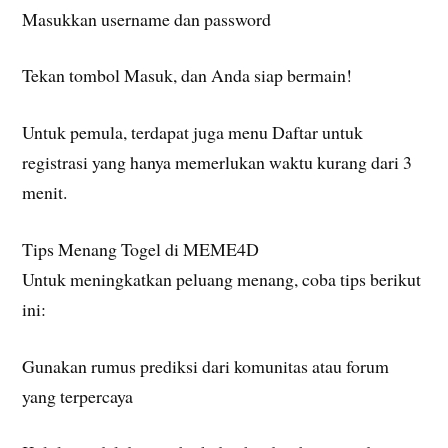
Masukkan username dan password
Tekan tombol Masuk, dan Anda siap bermain!
Untuk pemula, terdapat juga menu Daftar untuk
registrasi yang hanya memerlukan waktu kurang dari 3
menit.
Tips Menang Togel di MEME4D
Untuk meningkatkan peluang menang, coba tips berikut
ini:
Gunakan rumus prediksi dari komunitas atau forum
yang terpercaya