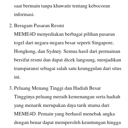
saat bermain tanpa khawatir tentang kebocoran
informasi.
Beragam Pasaran Resmi
MEME4D menyediakan berbagai pilihan pasaran
togel dari negara-negara besar seperti Singapore,
Hongkong, dan Sydney. Semua hasil dari permainan
bersifat resmi dan dapat dicek langsung, menjadikan
transparansi sebagai salah satu keunggulan dari situs
ini.
Peluang Menang Tinggi dan Hadiah Besar
Tingginya peluang meraih kemenangan serta hadiah
yang menarik merupakan daya tarik utama dari
MEME4D. Pemain yang berhasil menebak angka
dengan benar dapat memperoleh keuntungan hingga