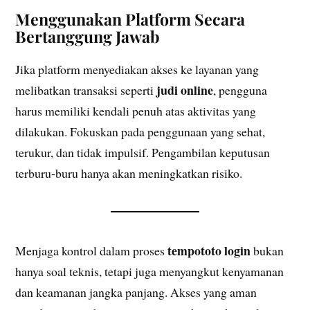
Menggunakan Platform Secara
Bertanggung Jawab
Jika platform menyediakan akses ke layanan yang
judi online
melibatkan transaksi seperti
, pengguna
harus memiliki kendali penuh atas aktivitas yang
dilakukan. Fokuskan pada penggunaan yang sehat,
terukur, dan tidak impulsif. Pengambilan keputusan
terburu-buru hanya akan meningkatkan risiko.
tempototo login
Menjaga kontrol dalam proses
bukan
hanya soal teknis, tetapi juga menyangkut kenyamanan
dan keamanan jangka panjang. Akses yang aman