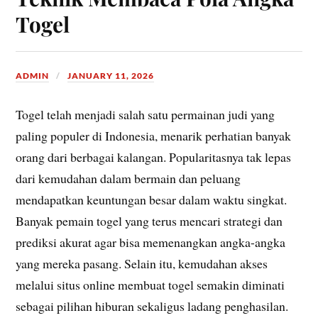
Togel
ADMIN
JANUARY 11, 2026
Togel telah menjadi salah satu permainan judi yang
paling populer di Indonesia, menarik perhatian banyak
orang dari berbagai kalangan. Popularitasnya tak lepas
dari kemudahan dalam bermain dan peluang
mendapatkan keuntungan besar dalam waktu singkat.
Banyak pemain togel yang terus mencari strategi dan
prediksi akurat agar bisa memenangkan angka-angka
yang mereka pasang. Selain itu, kemudahan akses
melalui situs online membuat togel semakin diminati
sebagai pilihan hiburan sekaligus ladang penghasilan.