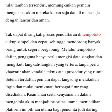
nilai tambah tersendiri, memungkinkan pemain
mengakses akun mereka kapan saja dan di mana saja
dengan lancar dan aman.
Tak dapat disangkal, proses pendaftaran di
tempototo
cukup simpel dan cepat, sehingga mendorong banyak
orang untuk segera bergabung. Melalui tempototo
daftar, pengguna hanya perlu mengisi data singkat dan
mengikuti langkah-langkah yang tertera, tanpa perlu
khawatir akan kendala teknis atau prosedur yang rumit.
Setelah terdaftar, pemain dapat langsung melakukan
login dan mulai menikmati berbagai fitur yang
disediakan. Keamanan serta kenyamanan dalam
mengelola akun menjadi prioritas utama, menjadikan
platform ini pilihan utama bagi pencinta judi daring