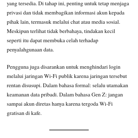
yang tersedia. Di tahap ini, penting untuk tetap menjaga
privasi dan tidak membagikan informasi akun kepada
pihak lain, termasuk melalui chat atau media sosial.
Meskipun terlihat tidak berbahaya, tindakan kecil
seperti itu dapat membuka celah terhadap
penyalahgunaan data.
Pengguna juga disarankan untuk menghindari login
melalui jaringan Wi-Fi publik karena jaringan tersebut
rentan disusupi. Dalam bahasa formal: selalu utamakan
keamanan data pribadi. Dalam bahasa Gen Z: jangan
sampai akun diretas hanya karena tergoda Wi-Fi
gratisan di kafe.