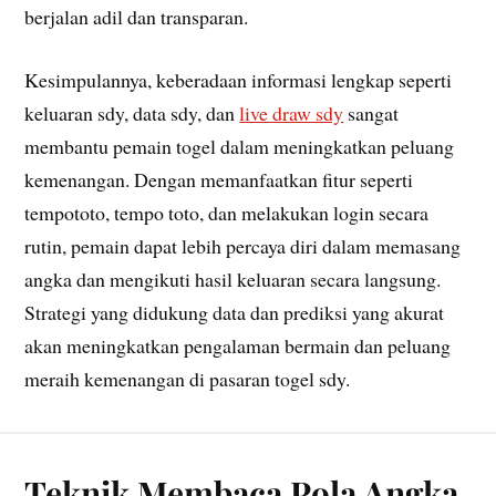
berjalan adil dan transparan.
Kesimpulannya, keberadaan informasi lengkap seperti
keluaran sdy, data sdy, dan
live draw sdy
sangat
membantu pemain togel dalam meningkatkan peluang
kemenangan. Dengan memanfaatkan fitur seperti
tempototo, tempo toto, dan melakukan login secara
rutin, pemain dapat lebih percaya diri dalam memasang
angka dan mengikuti hasil keluaran secara langsung.
Strategi yang didukung data dan prediksi yang akurat
akan meningkatkan pengalaman bermain dan peluang
meraih kemenangan di pasaran togel sdy.
Teknik Membaca Pola Angka