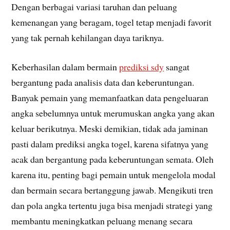
Dengan berbagai variasi taruhan dan peluang
kemenangan yang beragam, togel tetap menjadi favorit
yang tak pernah kehilangan daya tariknya.
Keberhasilan dalam bermain
prediksi sdy
sangat
bergantung pada analisis data dan keberuntungan.
Banyak pemain yang memanfaatkan data pengeluaran
angka sebelumnya untuk merumuskan angka yang akan
keluar berikutnya. Meski demikian, tidak ada jaminan
pasti dalam prediksi angka togel, karena sifatnya yang
acak dan bergantung pada keberuntungan semata. Oleh
karena itu, penting bagi pemain untuk mengelola modal
dan bermain secara bertanggung jawab. Mengikuti tren
dan pola angka tertentu juga bisa menjadi strategi yang
membantu meningkatkan peluang menang secara