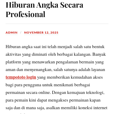
Hiburan Angka Secara
Profesional
ADMIN
NOVEMBER 12, 2025
Hiburan angka saat ini telah menjadi salah satu bentuk
aktivitas yang diminati oleh berbagai kalangan. Banyak
platform yang menawarkan pengalaman bermain yang
aman dan menyenangkan, salah satunya adalah layanan
tempototo login
yang memberikan kemudahan akses
bagi para pengguna untuk menikmati berbagai
permainan secara online. Dengan kemajuan teknologi,
para pemain kini dapat mengakses permainan kapan
saja dan di mana saja, asalkan memiliki koneksi internet