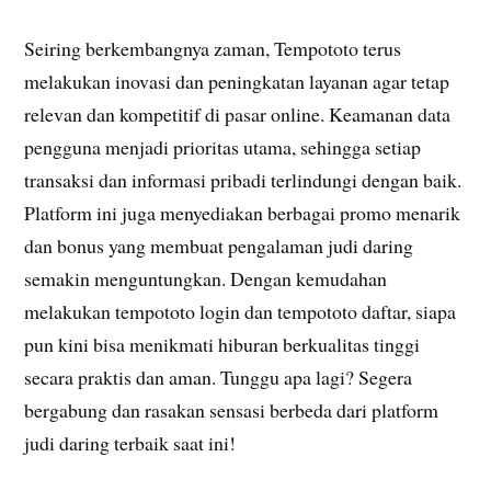
Seiring berkembangnya zaman, Tempototo terus
melakukan inovasi dan peningkatan layanan agar tetap
relevan dan kompetitif di pasar online. Keamanan data
pengguna menjadi prioritas utama, sehingga setiap
transaksi dan informasi pribadi terlindungi dengan baik.
Platform ini juga menyediakan berbagai promo menarik
dan bonus yang membuat pengalaman judi daring
semakin menguntungkan. Dengan kemudahan
melakukan tempototo login dan tempototo daftar, siapa
pun kini bisa menikmati hiburan berkualitas tinggi
secara praktis dan aman. Tunggu apa lagi? Segera
bergabung dan rasakan sensasi berbeda dari platform
judi daring terbaik saat ini!