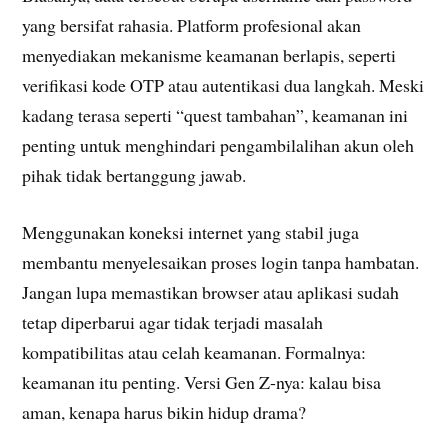
yang bersifat rahasia. Platform profesional akan
menyediakan mekanisme keamanan berlapis, seperti
verifikasi kode OTP atau autentikasi dua langkah. Meski
kadang terasa seperti “quest tambahan”, keamanan ini
penting untuk menghindari pengambilalihan akun oleh
pihak tidak bertanggung jawab.
Menggunakan koneksi internet yang stabil juga
membantu menyelesaikan proses login tanpa hambatan.
Jangan lupa memastikan browser atau aplikasi sudah
tetap diperbarui agar tidak terjadi masalah
kompatibilitas atau celah keamanan. Formalnya:
keamanan itu penting. Versi Gen Z-nya: kalau bisa
aman, kenapa harus bikin hidup drama?