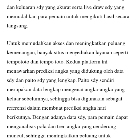
dan keluaran sdy yang akurat serta live draw sdy yang
memudahkan para pemain untuk mengikuti hasil secara
langsung.
Untuk memudahkan akses dan meningkatkan peluang
kemenangan, banyak situs menyediakan layanan seperti
tempototo dan tempo toto. Kedua platform ini
menawarkan prediksi angka yang didukung oleh data
sdy dan paito sdy yang lengkap. Paito sdy sendiri
merupakan data lengkap mengenai angka-angka yang
keluar sebelumnya, sehingga bisa digunakan sebagai
referensi dalam membuat prediksi angka hari
berikutnya. Dengan adanya data sdy, para pemain dapat
menganalisis pola dan tren angka yang cenderung
muncul, sehingga meningkatkan peluang untuk