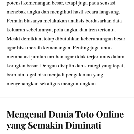
potensi kemenangan besar, tetapi juga pada sensasi
menebak angka dan mengikuti hasil secara langsung.
Pemain biasanya melakukan analisis berdasarkan data
keluaran sebelumnya, pola angka, dan tren tertentu.
Meski demikian, tetap dibutuhkan keberuntungan besar
agar bisa meraih kemenangan. Penting juga untuk
membatasi jumlah taruhan agar tidak terjerumus dalam
kerugian besar. Dengan disiplin dan strategi yang tepat,
bermain togel bisa menjadi pengalaman yang
menyenangkan sekaligus menguntungkan.
Mengenal Dunia Toto Online
yang Semakin Diminati