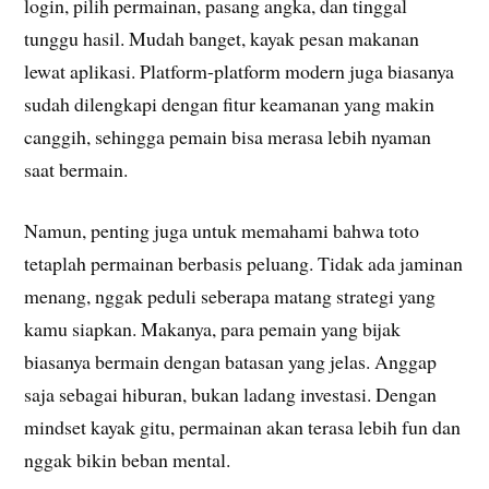
login, pilih permainan, pasang angka, dan tinggal
tunggu hasil. Mudah banget, kayak pesan makanan
lewat aplikasi. Platform-platform modern juga biasanya
sudah dilengkapi dengan fitur keamanan yang makin
canggih, sehingga pemain bisa merasa lebih nyaman
saat bermain.
Namun, penting juga untuk memahami bahwa toto
tetaplah permainan berbasis peluang. Tidak ada jaminan
menang, nggak peduli seberapa matang strategi yang
kamu siapkan. Makanya, para pemain yang bijak
biasanya bermain dengan batasan yang jelas. Anggap
saja sebagai hiburan, bukan ladang investasi. Dengan
mindset kayak gitu, permainan akan terasa lebih fun dan
nggak bikin beban mental.