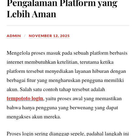
Pengalaman Platform yang
Lebih Aman
ADMIN
NOVEMBER 12, 2025
Mengelola proses masuk pada sebuah platform berbasis
internet membutuhkan ketelitian, terutama ketika
platform tersebut menyediakan layanan hiburan dengan
berbagai fitur yang mengharuskan pengguna memiliki
akun. Salah satu contoh tahap tersebut adalah
tempototo login
, yaitu proses awal yang memastikan
bahwa hanya pengguna yang berwenang yang dapat
mengakses akun mereka.
Proses login sering dianggap sepele, padahal langkah ini