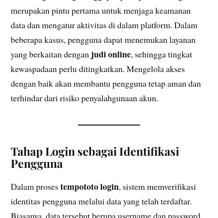
merupakan pintu pertama untuk menjaga keamanan
data dan mengatur aktivitas di dalam platform. Dalam
beberapa kasus, pengguna dapat menemukan layanan
judi online
yang berkaitan dengan
, sehingga tingkat
kewaspadaan perlu ditingkatkan. Mengelola akses
dengan baik akan membantu pengguna tetap aman dan
terhindar dari risiko penyalahgunaan akun.
Tahap Login sebagai Identifikasi
Pengguna
tempototo login
Dalam proses
, sistem memverifikasi
identitas pengguna melalui data yang telah terdaftar.
Biasanya, data tersebut berupa username dan password