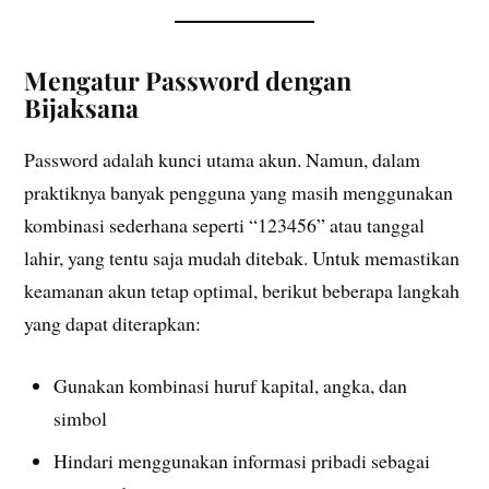
Mengatur Password dengan
Bijaksana
Password adalah kunci utama akun. Namun, dalam
praktiknya banyak pengguna yang masih menggunakan
kombinasi sederhana seperti “123456” atau tanggal
lahir, yang tentu saja mudah ditebak. Untuk memastikan
keamanan akun tetap optimal, berikut beberapa langkah
yang dapat diterapkan:
Gunakan kombinasi huruf kapital, angka, dan
simbol
Hindari menggunakan informasi pribadi sebagai