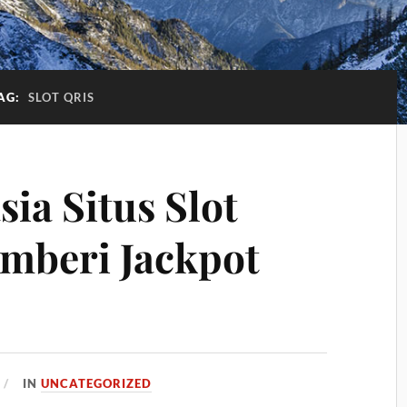
AG:
SLOT QRIS
ia Situs Slot
mberi Jackpot
IN
UNCATEGORIZED