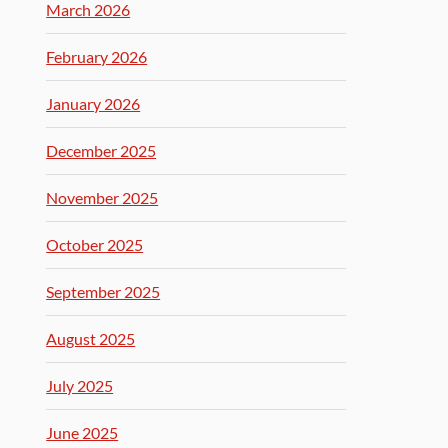
March 2026
February 2026
January 2026
December 2025
November 2025
October 2025
September 2025
August 2025
July 2025
June 2025