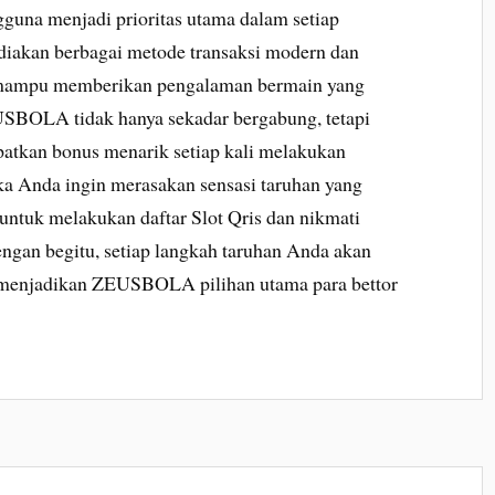
una menjadi prioritas utama dalam setiap
kan berbagai metode transaksi modern dan
ni mampu memberikan pengalaman bermain yang
SBOLA tidak hanya sekadar bergabung, tetapi
tkan bonus menarik setiap kali melakukan
ka Anda ingin merasakan sensasi taruhan yang
untuk melakukan daftar Slot Qris dan nikmati
Dengan begitu, setiap langkah taruhan Anda akan
 menjadikan ZEUSBOLA pilihan utama para bettor