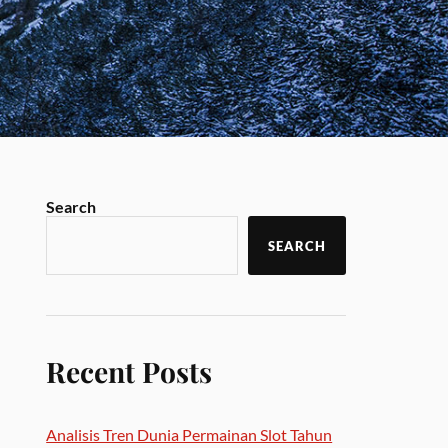
Search
SEARCH
Recent Posts
Analisis Tren Dunia Permainan Slot Tahun