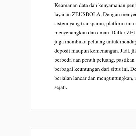
Keamanan data dan kenyamanan pengg
layanan ZEUSBOLA. Dengan menyedia
sistem yang transparan, platform i
menyenangkan dan aman. Daftar ZEU
juga membuka peluang untuk mendapa
deposit maupun kemenangan. Jadi, ji
berbeda dan penuh peluang, pastikan 
berbagai keuntungan dari situs ini. 
berjalan lancar dan menguntungkan,
sejati.