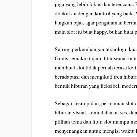
juga yang lebih fokus dan terencana.
dilakukan dengan kontrol yang baik.
langkah bijak agar pengalaman berma
main slot itu buat happy, bukan buat 
Seiring perkembangan teknologi, kual
Grafis semakin tajam, fitur semakin i
membuat slot tidak pernah terasa keti
beradaptasi dan mengikuti tren hiburan
bentuk hiburan yang fleksibel, modern
Sebagai kesimpulan, permainan slot 
hiburan visual, kemudahan akses, dan
pilihan tema dan fitur, slot mampu 
menyenangkan untuk mengisi waktu lu