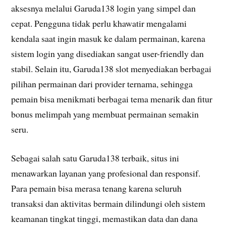
aksesnya melalui Garuda138 login yang simpel dan
cepat. Pengguna tidak perlu khawatir mengalami
kendala saat ingin masuk ke dalam permainan, karena
sistem login yang disediakan sangat user-friendly dan
stabil. Selain itu, Garuda138 slot menyediakan berbagai
pilihan permainan dari provider ternama, sehingga
pemain bisa menikmati berbagai tema menarik dan fitur
bonus melimpah yang membuat permainan semakin
seru.
Sebagai salah satu Garuda138 terbaik, situs ini
menawarkan layanan yang profesional dan responsif.
Para pemain bisa merasa tenang karena seluruh
transaksi dan aktivitas bermain dilindungi oleh sistem
keamanan tingkat tinggi, memastikan data dan dana