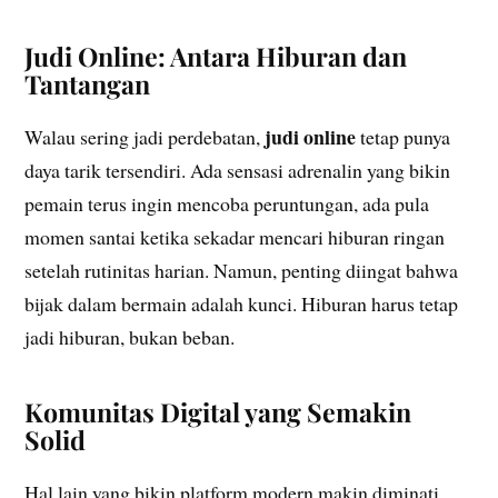
Judi Online: Antara Hiburan dan
Tantangan
judi online
Walau sering jadi perdebatan,
tetap punya
daya tarik tersendiri. Ada sensasi adrenalin yang bikin
pemain terus ingin mencoba peruntungan, ada pula
momen santai ketika sekadar mencari hiburan ringan
setelah rutinitas harian. Namun, penting diingat bahwa
bijak dalam bermain adalah kunci. Hiburan harus tetap
jadi hiburan, bukan beban.
Komunitas Digital yang Semakin
Solid
Hal lain yang bikin platform modern makin diminati