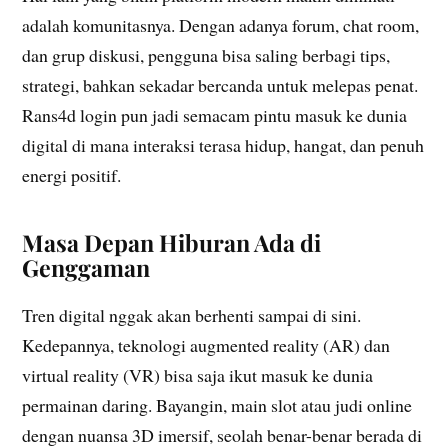
adalah komunitasnya. Dengan adanya forum, chat room,
dan grup diskusi, pengguna bisa saling berbagi tips,
strategi, bahkan sekadar bercanda untuk melepas penat.
Rans4d login pun jadi semacam pintu masuk ke dunia
digital di mana interaksi terasa hidup, hangat, dan penuh
energi positif.
Masa Depan Hiburan Ada di
Genggaman
Tren digital nggak akan berhenti sampai di sini.
Kedepannya, teknologi augmented reality (AR) dan
virtual reality (VR) bisa saja ikut masuk ke dunia
permainan daring. Bayangin, main slot atau judi online
dengan nuansa 3D imersif, seolah benar-benar berada di