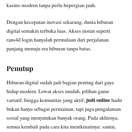
kasino modern tanpa perlu bepergian jauh.
Dengan kecepatan inovasi sekarang, dunia hiburan
digital semakin terbuka luas. Akses instan seperti
rans4d login hanyalah permulaan dari perjalanan
panjang menuju era hiburan tanpa batas.
Penutup
Hiburan digital sudah jadi bagian penting dari gaya
hidup modern. Lewat akses mudah, pilihan game
judi online
variatif, hingga komunitas yang aktif,
hadir
bukan hanya sebagai permainan, tapi juga pengalaman
sosial yang menyatukan banyak orang. Pada akhirnya,
semua kembali pada cara kita menikmatinya: santai,