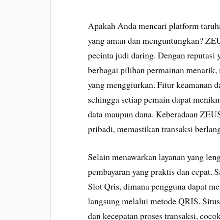
Apakah Anda mencari platform taru
yang aman dan menguntungkan? ZEUS
pecinta judi daring. Dengan reputas
berbagai pilihan permainan menarik, 
yang menggiurkan. Fitur keamanan d
sehingga setiap pemain dapat menikma
data maupun dana. Keberadaan ZEU
pribadi, memastikan transaksi berlan
Selain menawarkan layanan yang len
pembayaran yang praktis dan cepat. S
Slot Qris, dimana pengguna dapat me
langsung melalui metode QRIS. Situs 
dan kecepatan proses transaksi, coco