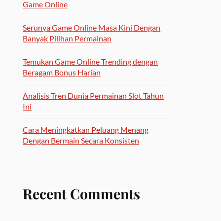
Game Online
Serunya Game Online Masa Kini Dengan
Banyak Pilihan Permainan
Temukan Game Online Trending dengan
Beragam Bonus Harian
Analisis Tren Dunia Permainan Slot Tahun
Ini
Cara Meningkatkan Peluang Menang
Dengan Bermain Secara Konsisten
Recent Comments