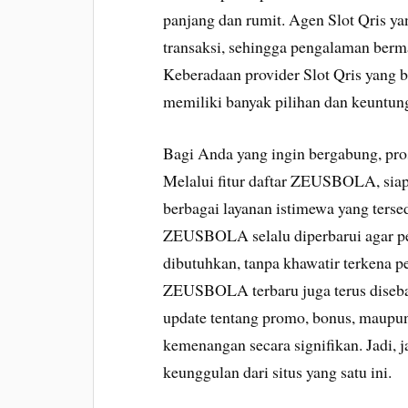
panjang dan rumit. Agen Slot Qris y
transaksi, sehingga pengalaman ber
Keberadaan provider Slot Qris yang
memiliki banyak pilihan dan keuntung
Bagi Anda yang ingin bergabung, pr
Melalui fitur daftar ZEUSBOLA, siap
berbagai layanan istimewa yang tersedi
ZEUSBOLA selalu diperbarui agar pe
dibutuhkan, tanpa khawatir terkena p
ZEUSBOLA terbaru juga terus diseba
update tentang promo, bonus, maupun
kemenangan secara signifikan. Jadi, 
keunggulan dari situs yang satu ini.