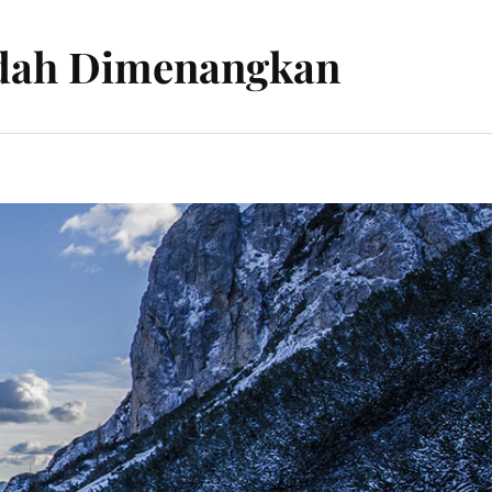
udah Dimenangkan