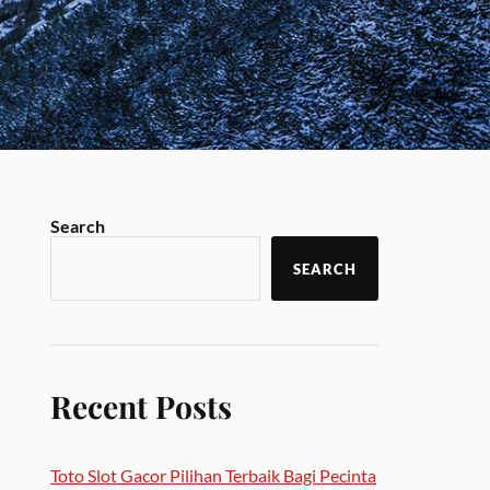
Search
SEARCH
Recent Posts
Toto Slot Gacor Pilihan Terbaik Bagi Pecinta