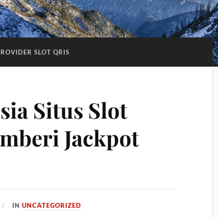
ROVIDER SLOT QRIS
ia Situs Slot
mberi Jackpot
IN
UNCATEGORIZED