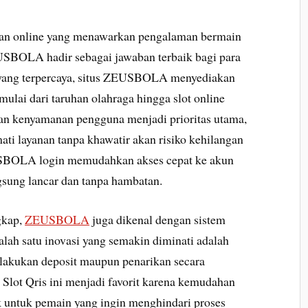
han online yang menawarkan pengalaman bermain
BOLA hadir sebagai jawaban terbaik bagi para
i yang terpercaya, situs ZEUSBOLA menyediakan
mulai dari taruhan olahraga hingga slot online
an kenyamanan pengguna menjadi prioritas utama,
ti layanan tanpa khawatir akan risiko kehilangan
SBOLA login memudahkan akses cepat ke akun
gsung lancar dan tanpa hambatan.
gkap,
ZEUSBOLA
juga dikenal dengan sistem
alah satu inovasi yang semakin diminati adalah
lakukan deposit maupun penarikan secara
Slot Qris ini menjadi favorit karena kemudahan
k untuk pemain yang ingin menghindari proses