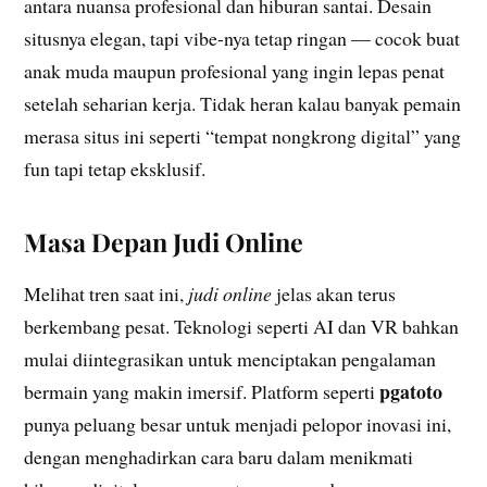
antara nuansa profesional dan hiburan santai. Desain
situsnya elegan, tapi vibe-nya tetap ringan — cocok buat
anak muda maupun profesional yang ingin lepas penat
setelah seharian kerja. Tidak heran kalau banyak pemain
merasa situs ini seperti “tempat nongkrong digital” yang
fun tapi tetap eksklusif.
Masa Depan Judi Online
Melihat tren saat ini,
judi online
jelas akan terus
berkembang pesat. Teknologi seperti AI dan VR bahkan
mulai diintegrasikan untuk menciptakan pengalaman
pgatoto
bermain yang makin imersif. Platform seperti
punya peluang besar untuk menjadi pelopor inovasi ini,
dengan menghadirkan cara baru dalam menikmati