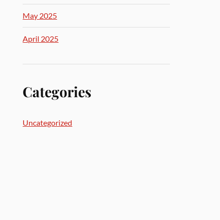
May 2025
April 2025
Categories
Uncategorized