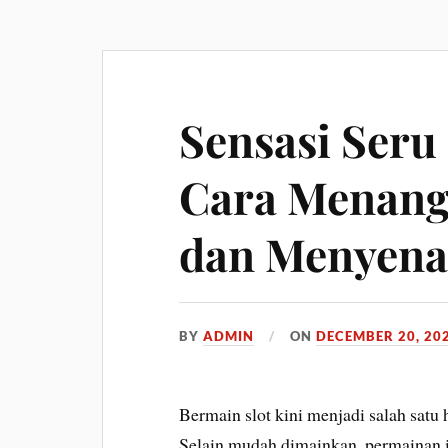
Sensasi Seru
Cara Menang
dan Menyen
BY
ADMIN
ON
DECEMBER 20, 20
Bermain slot kini menjadi salah satu 
Selain mudah dimainkan, permainan 