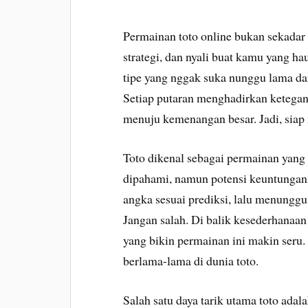
Permainan toto online bukan sekadar t
strategi, dan nyali buat kamu yang h
tipe yang nggak suka nunggu lama dan p
Setiap putaran menghadirkan ketegang
menuju kemenangan besar. Jadi, siap 
Toto dikenal sebagai permainan yang
dipahami, namun potensi keuntungan
angka sesuai prediksi, lalu menungg
Jangan salah. Di balik kesederhanaan
yang bikin permainan ini makin seru.
berlama-lama di dunia toto.
Salah satu daya tarik utama toto adal