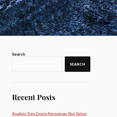
Search
SEARCH
Recent Posts
Analisis Tren Dunia Permainan Slot Tahun