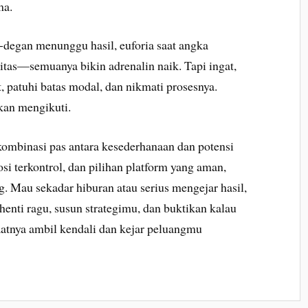
ma.
eg-degan menunggu hasil, euforia saat angka
itas—semuanya bikin adrenalin naik. Tapi ingat,
, patuhi batas modal, dan nikmati prosesnya.
kan mengikuti.
kombinasi pas antara kesederhanaan dan potensi
osi terkontrol, dan pilihan platform yang aman,
g. Mau sekadar hiburan atau serius mengejar hasil,
rhenti ragu, susun strategimu, dan buktikan kalau
tnya ambil kendali dan kejar peluangmu