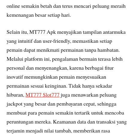
online semakin betah dan terus mencari peluang meraih
kemenangan besar setiap hari.
Selain itu, MT777 Apk menyajikan tampilan antarmuka
yang intuitif dan user-friendly, memastikan setiap
pemain dapat menikmati permainan tanpa hambatan.
Melalui platform ini, pengalaman bermain terasa lebih
personal dan menyenangkan, karena berbagai fitur
inovatif memungkinkan pemain menyesuaikan
permainan sesuai keinginan. Tidak hanya sekadar
hiburan,
MT777 Slot777
juga menawarkan peluang
jackpot yang besar dan pembayaran cepat, sehingga
membuat para pemain semakin tertarik untuk mencoba
peruntungan mereka. Keamanan data dan transaksi yang
terjamin menjadi nilai tambah, memberikan rasa