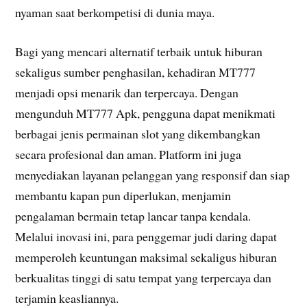
nyaman saat berkompetisi di dunia maya.
Bagi yang mencari alternatif terbaik untuk hiburan
sekaligus sumber penghasilan, kehadiran MT777
menjadi opsi menarik dan terpercaya. Dengan
mengunduh MT777 Apk, pengguna dapat menikmati
berbagai jenis permainan slot yang dikembangkan
secara profesional dan aman. Platform ini juga
menyediakan layanan pelanggan yang responsif dan siap
membantu kapan pun diperlukan, menjamin
pengalaman bermain tetap lancar tanpa kendala.
Melalui inovasi ini, para penggemar judi daring dapat
memperoleh keuntungan maksimal sekaligus hiburan
berkualitas tinggi di satu tempat yang terpercaya dan
terjamin keasliannya.