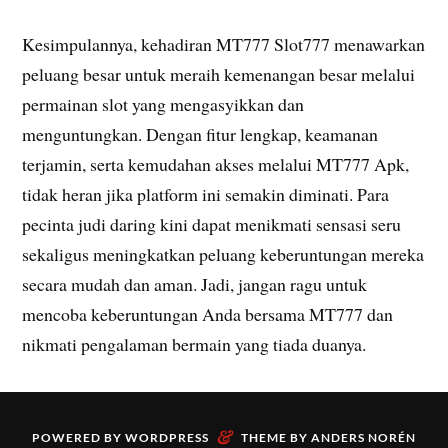
Kesimpulannya, kehadiran MT777 Slot777 menawarkan
peluang besar untuk meraih kemenangan besar melalui
permainan slot yang mengasyikkan dan
menguntungkan. Dengan fitur lengkap, keamanan
terjamin, serta kemudahan akses melalui MT777 Apk,
tidak heran jika platform ini semakin diminati. Para
pecinta judi daring kini dapat menikmati sensasi seru
sekaligus meningkatkan peluang keberuntungan mereka
secara mudah dan aman. Jadi, jangan ragu untuk
mencoba keberuntungan Anda bersama MT777 dan
nikmati pengalaman bermain yang tiada duanya.
&
POWERED BY
WORDPRESS
THEME BY
ANDERS NORÉN