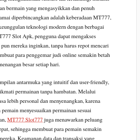
an bermain yang mengasyikkan dan penuh
 ramai diperbincangkan adalah keberadaan MT777,
keunggulan teknologi modern dengan berbagai
T777 Slot Apk, pengguna dapat mengakses
n pun mereka inginkan, tanpa harus repot mencari
embuat para penggemar judi online semakin betah
enangan besar setiap hari.
pilan antarmuka yang intuitif dan user-friendly,
ikmati permainan tanpa hambatan. Melalui
asa lebih personal dan menyenangkan, karena
an pemain menyesuaikan permainan sesuai
ran,
MT777 Slot777
juga menawarkan peluang
cepat, sehingga membuat para pemain semakin
mereka. Keamanan data dan transaksi yang