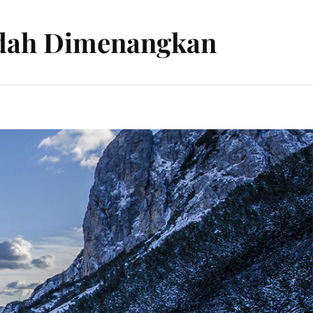
udah Dimenangkan