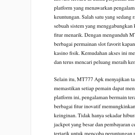
platform yang menawarkan pengalam
keuntungan. Salah satu yang sedang
sebuah sistem yang menggabungkan 
fitur menarik. Dengan mengunduh M
berbagai permainan slot favorit kapa
kasino fisik. Kemudahan akses ini m
dan terus mencari peluang meraih kem
Selain itu, MT777 Apk menyajikan tam
memastikan setiap pemain dapat men
platform ini, pengalaman bermain ter
berbagai fitur inovatif memungkink
keinginan. Tidak hanya sekadar hibu
jackpot yang besar dan pembayaran 
tertarik untuk mencoba peruntungan 