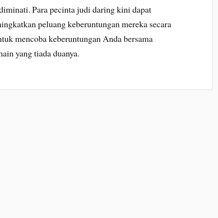
diminati. Para pecinta judi daring kini dapat
ningkatkan peluang keberuntungan mereka secara
untuk mencoba keberuntungan Anda bersama
in yang tiada duanya.