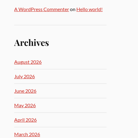
A WordPress Commenter
on
Hello world!
Archives
August 2026
July 2026
June 2026
May 2026
April 2026
March 2026