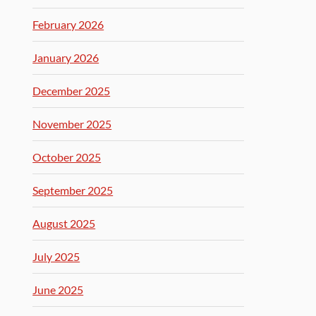
February 2026
January 2026
December 2025
November 2025
October 2025
September 2025
August 2025
July 2025
June 2025