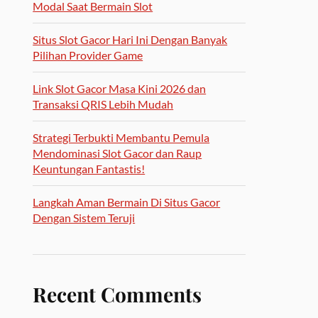
Modal Saat Bermain Slot
Situs Slot Gacor Hari Ini Dengan Banyak
Pilihan Provider Game
Link Slot Gacor Masa Kini 2026 dan
Transaksi QRIS Lebih Mudah
Strategi Terbukti Membantu Pemula
Mendominasi Slot Gacor dan Raup
Keuntungan Fantastis!
Langkah Aman Bermain Di Situs Gacor
Dengan Sistem Teruji
Recent Comments