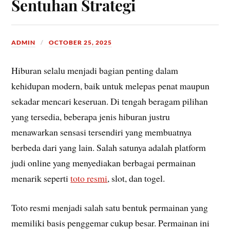
Sentuhan Strategi
ADMIN
OCTOBER 25, 2025
Hiburan selalu menjadi bagian penting dalam
kehidupan modern, baik untuk melepas penat maupun
sekadar mencari keseruan. Di tengah beragam pilihan
yang tersedia, beberapa jenis hiburan justru
menawarkan sensasi tersendiri yang membuatnya
berbeda dari yang lain. Salah satunya adalah platform
judi online yang menyediakan berbagai permainan
menarik seperti
toto resmi
, slot, dan togel.
Toto resmi menjadi salah satu bentuk permainan yang
memiliki basis penggemar cukup besar. Permainan ini