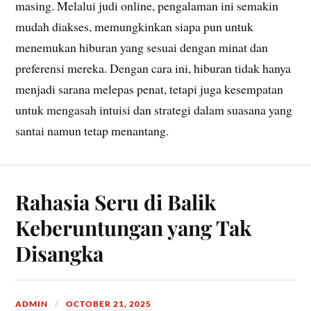
masing. Melalui judi online, pengalaman ini semakin
mudah diakses, memungkinkan siapa pun untuk
menemukan hiburan yang sesuai dengan minat dan
preferensi mereka. Dengan cara ini, hiburan tidak hanya
menjadi sarana melepas penat, tetapi juga kesempatan
untuk mengasah intuisi dan strategi dalam suasana yang
santai namun tetap menantang.
Rahasia Seru di Balik
Keberuntungan yang Tak
Disangka
ADMIN
OCTOBER 21, 2025