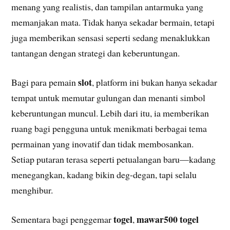
menang yang realistis, dan tampilan antarmuka yang
memanjakan mata. Tidak hanya sekadar bermain, tetapi
juga memberikan sensasi seperti sedang menaklukkan
tantangan dengan strategi dan keberuntungan.
slot
Bagi para pemain
, platform ini bukan hanya sekadar
tempat untuk memutar gulungan dan menanti simbol
keberuntungan muncul. Lebih dari itu, ia memberikan
ruang bagi pengguna untuk menikmati berbagai tema
permainan yang inovatif dan tidak membosankan.
Setiap putaran terasa seperti petualangan baru—kadang
menegangkan, kadang bikin deg-degan, tapi selalu
menghibur.
togel
mawar500 togel
Sementara bagi penggemar
,