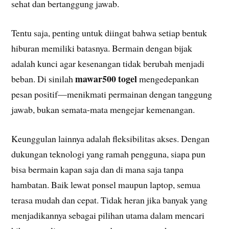
sehat dan bertanggung jawab.
Tentu saja, penting untuk diingat bahwa setiap bentuk
hiburan memiliki batasnya. Bermain dengan bijak
adalah kunci agar kesenangan tidak berubah menjadi
mawar500 togel
beban. Di sinilah
mengedepankan
pesan positif—menikmati permainan dengan tanggung
jawab, bukan semata-mata mengejar kemenangan.
Keunggulan lainnya adalah fleksibilitas akses. Dengan
dukungan teknologi yang ramah pengguna, siapa pun
bisa bermain kapan saja dan di mana saja tanpa
hambatan. Baik lewat ponsel maupun laptop, semua
terasa mudah dan cepat. Tidak heran jika banyak yang
menjadikannya sebagai pilihan utama dalam mencari