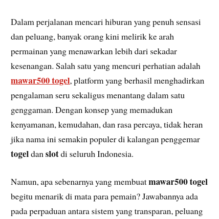
Dalam perjalanan mencari hiburan yang penuh sensasi
dan peluang, banyak orang kini melirik ke arah
permainan yang menawarkan lebih dari sekadar
kesenangan. Salah satu yang mencuri perhatian adalah
mawar500 togel
, platform yang berhasil menghadirkan
pengalaman seru sekaligus menantang dalam satu
genggaman. Dengan konsep yang memadukan
kenyamanan, kemudahan, dan rasa percaya, tidak heran
jika nama ini semakin populer di kalangan penggemar
togel
slot
dan
di seluruh Indonesia.
mawar500 togel
Namun, apa sebenarnya yang membuat
begitu menarik di mata para pemain? Jawabannya ada
pada perpaduan antara sistem yang transparan, peluang