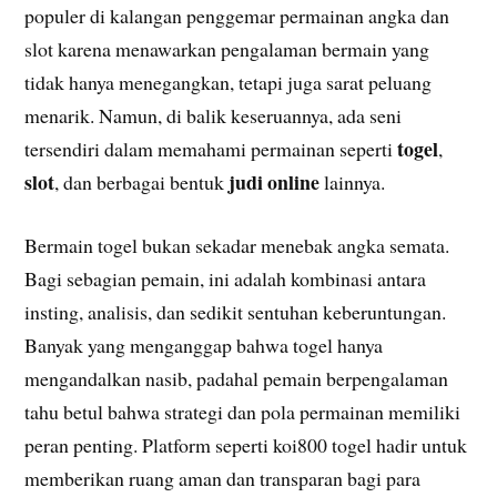
populer di kalangan penggemar permainan angka dan
slot karena menawarkan pengalaman bermain yang
tidak hanya menegangkan, tetapi juga sarat peluang
menarik. Namun, di balik keseruannya, ada seni
togel
tersendiri dalam memahami permainan seperti
,
slot
judi online
, dan berbagai bentuk
lainnya.
Bermain togel bukan sekadar menebak angka semata.
Bagi sebagian pemain, ini adalah kombinasi antara
insting, analisis, dan sedikit sentuhan keberuntungan.
Banyak yang menganggap bahwa togel hanya
mengandalkan nasib, padahal pemain berpengalaman
tahu betul bahwa strategi dan pola permainan memiliki
peran penting. Platform seperti koi800 togel hadir untuk
memberikan ruang aman dan transparan bagi para