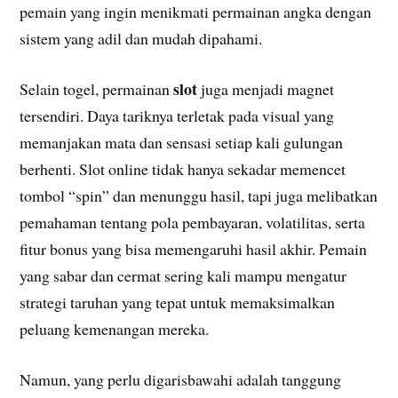
pemain yang ingin menikmati permainan angka dengan
sistem yang adil dan mudah dipahami.
slot
Selain togel, permainan
juga menjadi magnet
tersendiri. Daya tariknya terletak pada visual yang
memanjakan mata dan sensasi setiap kali gulungan
berhenti. Slot online tidak hanya sekadar memencet
tombol “spin” dan menunggu hasil, tapi juga melibatkan
pemahaman tentang pola pembayaran, volatilitas, serta
fitur bonus yang bisa memengaruhi hasil akhir. Pemain
yang sabar dan cermat sering kali mampu mengatur
strategi taruhan yang tepat untuk memaksimalkan
peluang kemenangan mereka.
Namun, yang perlu digarisbawahi adalah tanggung