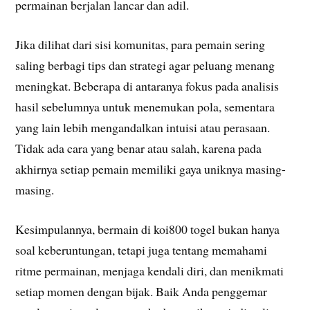
permainan berjalan lancar dan adil.
Jika dilihat dari sisi komunitas, para pemain sering
saling berbagi tips dan strategi agar peluang menang
meningkat. Beberapa di antaranya fokus pada analisis
hasil sebelumnya untuk menemukan pola, sementara
yang lain lebih mengandalkan intuisi atau perasaan.
Tidak ada cara yang benar atau salah, karena pada
akhirnya setiap pemain memiliki gaya uniknya masing-
masing.
Kesimpulannya, bermain di koi800 togel bukan hanya
soal keberuntungan, tetapi juga tentang memahami
ritme permainan, menjaga kendali diri, dan menikmati
setiap momen dengan bijak. Baik Anda penggemar