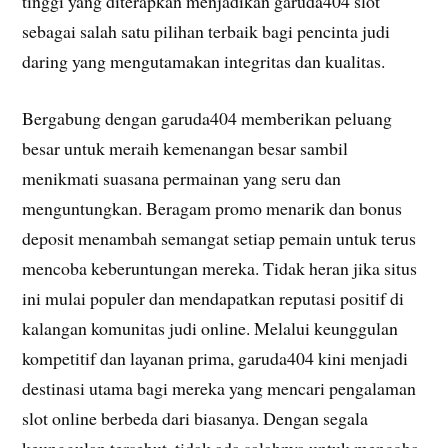
tinggi yang diterapkan menjadikan garuda404 slot
sebagai salah satu pilihan terbaik bagi pencinta judi
daring yang mengutamakan integritas dan kualitas.
Bergabung dengan garuda404 memberikan peluang
besar untuk meraih kemenangan besar sambil
menikmati suasana permainan yang seru dan
menguntungkan. Beragam promo menarik dan bonus
deposit menambah semangat setiap pemain untuk terus
mencoba keberuntungan mereka. Tidak heran jika situs
ini mulai populer dan mendapatkan reputasi positif di
kalangan komunitas judi online. Melalui keunggulan
kompetitif dan layanan prima, garuda404 kini menjadi
destinasi utama bagi mereka yang mencari pengalaman
slot online berbeda dari biasanya. Dengan segala
keunggulan tersebut, tidak ada salahnya untuk mencoba