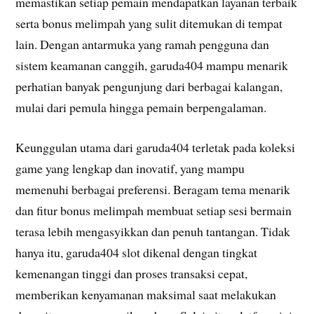
memastikan setiap pemain mendapatkan layanan terbaik
serta bonus melimpah yang sulit ditemukan di tempat
lain. Dengan antarmuka yang ramah pengguna dan
sistem keamanan canggih, garuda404 mampu menarik
perhatian banyak pengunjung dari berbagai kalangan,
mulai dari pemula hingga pemain berpengalaman.
Keunggulan utama dari garuda404 terletak pada koleksi
game yang lengkap dan inovatif, yang mampu
memenuhi berbagai preferensi. Beragam tema menarik
dan fitur bonus melimpah membuat setiap sesi bermain
terasa lebih mengasyikkan dan penuh tantangan. Tidak
hanya itu, garuda404 slot dikenal dengan tingkat
kemenangan tinggi dan proses transaksi cepat,
memberikan kenyamanan maksimal saat melakukan