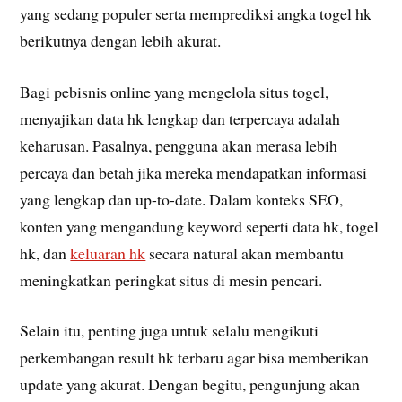
yang sedang populer serta memprediksi angka togel hk
berikutnya dengan lebih akurat.
Bagi pebisnis online yang mengelola situs togel,
menyajikan data hk lengkap dan terpercaya adalah
keharusan. Pasalnya, pengguna akan merasa lebih
percaya dan betah jika mereka mendapatkan informasi
yang lengkap dan up-to-date. Dalam konteks SEO,
konten yang mengandung keyword seperti data hk, togel
hk, dan
keluaran hk
secara natural akan membantu
meningkatkan peringkat situs di mesin pencari.
Selain itu, penting juga untuk selalu mengikuti
perkembangan result hk terbaru agar bisa memberikan
update yang akurat. Dengan begitu, pengunjung akan