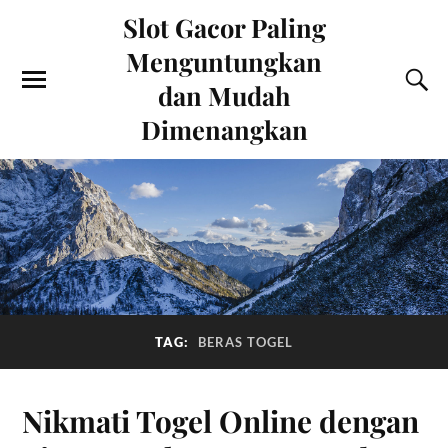
Slot Gacor Paling
Menguntungkan
dan Mudah
Dimenangkan
TAG:
BERAS TOGEL
Nikmati Togel Online dengan