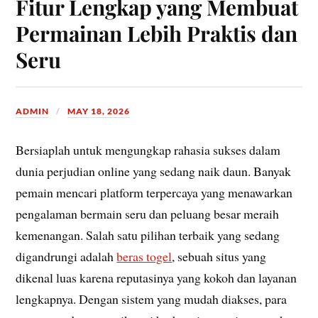
Fitur Lengkap yang Membuat
Permainan Lebih Praktis dan
Seru
ADMIN
MAY 18, 2026
Bersiaplah untuk mengungkap rahasia sukses dalam
dunia perjudian online yang sedang naik daun. Banyak
pemain mencari platform terpercaya yang menawarkan
pengalaman bermain seru dan peluang besar meraih
kemenangan. Salah satu pilihan terbaik yang sedang
digandrungi adalah
beras togel
, sebuah situs yang
dikenal luas karena reputasinya yang kokoh dan layanan
lengkapnya. Dengan sistem yang mudah diakses, para